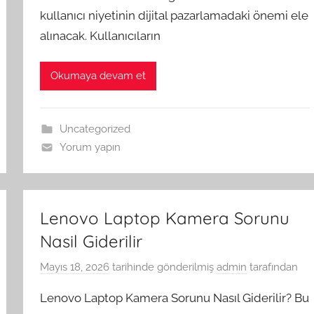
kullanıcı niyetinin dijital pazarlamadaki önemi ele
alınacak. Kullanıcıların
Okumaya devam et
Uncategorized
Yorum yapın
Lenovo Laptop Kamera Sorunu
Nasil Giderilir
Mayıs 18, 2026
tarihinde gönderilmiş
admin
tarafından
Lenovo Laptop Kamera Sorunu Nasıl Giderilir? Bu