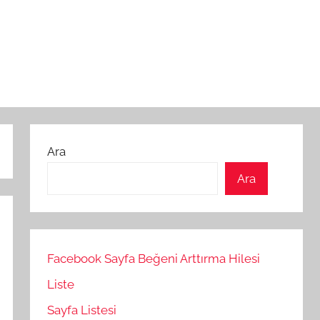
Ara
Ara
Facebook Sayfa Beğeni Arttırma Hilesi
Liste
Sayfa Listesi