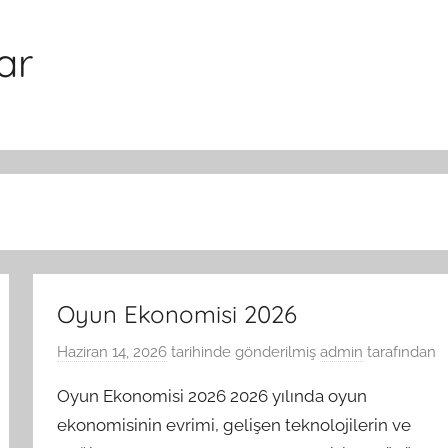
ar
Oyun Ekonomisi 2026
Haziran 14, 2026
tarihinde gönderilmiş
admin
tarafından
Oyun Ekonomisi 2026 2026 yılında oyun
ekonomisinin evrimi, gelişen teknolojilerin ve