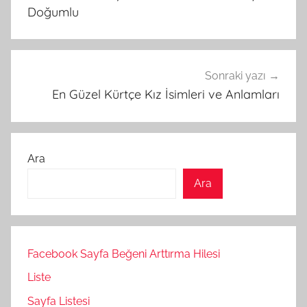
Doğumlu
Sonraki yazı
En Güzel Kürtçe Kız İsimleri ve Anlamları
Ara
Ara
Facebook Sayfa Beğeni Arttırma Hilesi
Liste
Sayfa Listesi