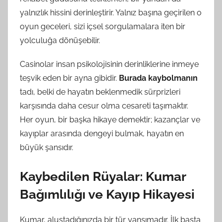
yalnızlık hissini derinleştirir. Yalnız başına geçirilen o
oyun geceleri, sizi içsel sorgulamalara iten bir
yolculuğa dönüşebilir.
Casinolar insan psikolojisinin derinliklerine inmeye
teşvik eden bir ayna gibidir.
Burada kaybolmanın
tadı, belki de hayatın beklenmedik sürprizleri
karşısında daha cesur olma cesareti taşımaktır.
Her oyun, bir başka hikaye demektir; kazançlar ve
kayıplar arasında dengeyi bulmak, hayatın en
büyük şansıdır.
Kaybedilen Rüyalar: Kumar
Bağımlılığı ve Kayıp Hikayesi
Kumar, alustadığınızda bir tür yansımadır. İlk başta