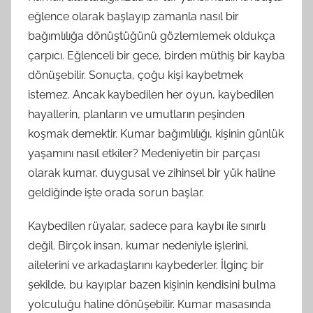
eğlence olarak başlayıp zamanla nasıl bir
bağımlılığa dönüştüğünü gözlemlemek oldukça
çarpıcı. Eğlenceli bir gece, birden müthiş bir kayba
dönüşebilir. Sonuçta, çoğu kişi kaybetmek
istemez. Ancak kaybedilen her oyun, kaybedilen
hayallerin, planların ve umutların peşinden
koşmak demektir. Kumar bağımlılığı, kişinin günlük
yaşamını nasıl etkiler? Medeniyetin bir parçası
olarak kumar, duygusal ve zihinsel bir yük haline
geldiğinde işte orada sorun başlar.
Kaybedilen rüyalar, sadece para kaybı ile sınırlı
değil. Birçok insan, kumar nedeniyle işlerini,
ailelerini ve arkadaşlarını kaybederler. İlginç bir
şekilde, bu kayıplar bazen kişinin kendisini bulma
yolculuğu haline dönüşebilir. Kumar masasında