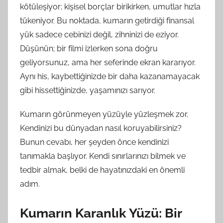
kötüleşiyor; kişisel borçlar birikirken, umutlar hızla
tükeniyor. Bu noktada, kumarın getirdiği finansal
yük sadece cebinizi değil, zihninizi de eziyor.
Düşünün; bir filmi izlerken sona doğru
geliyorsunuz, ama her seferinde ekran kararıyor.
Aynı his, kaybettiğinizde bir daha kazanamayacak
gibi hissettiğinizde, yaşamınızı sarıyor.
Kumarın görünmeyen yüzüyle yüzleşmek zor.
Kendinizi bu dünyadan nasıl koruyabilirsiniz?
Bunun cevabı, her şeyden önce kendinizi
tanımakla başlıyor. Kendi sınırlarınızı bilmek ve
tedbir almak, belki de hayatınızdaki en önemli
adım.
Kumarın Karanlık Yüzü: Bir