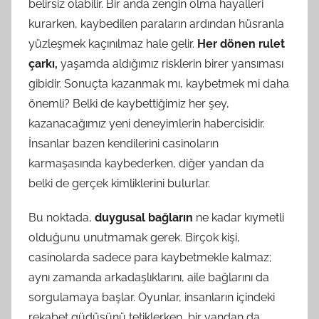
belirsiz olabilir. Bir anda zengin olma hayalleri
kurarken, kaybedilen paraların ardından hüsranla
yüzleşmek kaçınılmaz hale gelir.
Her dönen rulet
çarkı,
yaşamda aldığımız risklerin birer yansıması
gibidir. Sonuçta kazanmak mı, kaybetmek mi daha
önemli? Belki de kaybettiğimiz her şey,
kazanacağımız yeni deneyimlerin habercisidir.
İnsanlar bazen kendilerini casinoların
karmaşasında kaybederken, diğer yandan da
belki de gerçek kimliklerini bulurlar.
Bu noktada,
duygusal bağların
ne kadar kıymetli
olduğunu unutmamak gerek. Birçok kişi,
casinolarda sadece para kaybetmekle kalmaz;
aynı zamanda arkadaşlıklarını, aile bağlarını da
sorgulamaya başlar. Oyunlar, insanların içindeki
rekabet güdüsünü tetiklerken, bir yandan da