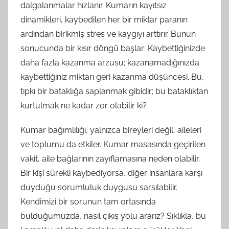
dalgalanmalar hızlanır. Kumarın kayıtsız
dinamikleri, kaybedilen her bir miktar paranın
ardından birikmiş stres ve kaygıyı arttırır. Bunun
sonucunda bir kısır döngü başlar: Kaybettiğinizde
daha fazla kazanma arzusu; kazanamadığınızda
kaybettiğiniz miktarı geri kazanma düşüncesi. Bu,
tıpkı bir bataklığa saplanmak gibidir; bu bataklıktan
kurtulmak ne kadar zor olabilir ki?
Kumar bağımlılığı, yalnızca bireyleri değil, aileleri
ve toplumu da etkiler. Kumar masasında geçirilen
vakit, aile bağlarının zayıflamasına neden olabilir.
Bir kişi sürekli kaybediyorsa, diğer insanlara karşı
duyduğu sorumluluk duygusu sarsılabilir.
Kendimizi bir sorunun tam ortasında
bulduğumuzda, nasıl çıkış yolu ararız? Sıklıkla, bu