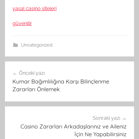
yasal casino siteleri
güvenilir
Uncategorized
Yazı
Önceki yazı
gezinmesi
Kumar Bağımlılığına Karşı Bilinçlenme
Zararları Önlemek
Sonraki yazı
Casino Zararları Arkadaşlarınız ve Aileniz
İçin Ne Yapabilirsiniz