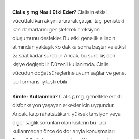
Cialis 5 mg Nasıl Etki Eder?
Cialis'in etkisi,
vücuttaki kan akışını artırarak çalışır. İlaç, penisteki
kan damarlarını genişleterek ereksiyon
oluşumunu destekler. Bu etki, genellikle ilacın
alımından yaklaşık 30 dakika sonra başlar ve etkisi
24 saat kadar sürebilir. Ancak, bu süre kişiden
kişiye değişebilir. Düzenli kullanımda, Cialis
vücudun doğal süreçlerine uyum sağlar ve genel
performansı iyileştirebilir.
Kimler Kullanmalı?
Cialis 5 mg, genellikle erektil
disfonksiyon yaşayan erkekler için uygundur.
Ancak, kalp rahatsızlıkları, yüksek tansiyon veya
diğer sağlık sorunları olan kişilerin bu ilacı
kullanmadan önce doktorlarıyla konuşmaları