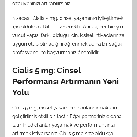
özgüveninizi artırabilirsiniz.
Kısacası, Cialis 5 mg, cinsel yaşamınızı iyileştirmek
için oldukça etkili bir seçenektir. Ancak, her bireyin
vücut yapısı farklı olduğu için, kişisel ihtiyaçlarınıza
uygun olup olmadığını öğrenmek adına bir sağlık
profesyoneline başvurmanız önemlidir.
Cialis 5 mg: Cinsel
Performansı Artırmanın Yeni
Yolu
Cialis 5 mg, cinsel yaşamınızı canlandırmak için
geliştirilmiş etkili bir ilaçtır. Eğer partnerinizle daha
tatmin edici anlar yaşamak ve performansınızı
artırmak istiyorsanız, Cialis 5 mg size oldukça