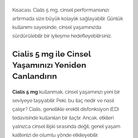
Kısacası, Cialis 5 mg, cinsel performansınızı
artırmada size büyük kolaylık sağlayabilir. Günlük
kullanımı sayesinde, cinsel yaşamınızda
sürdürülebilir bir iyileşme hedefleyebilirsiniz.
Cialis 5 mg ile Cinsel
Yaşamınızı Yeniden
Canlandırın
Cialis 5 mg
kullanmak, cinsel yaşamınızı yeni bir
seviyeye taşıyabilir. Peki, bu ilaç nedir ve nasıl
çalışır? Cialis, genellikle erektil disfonksiyon (ED)
tedavisinde kullanılan bir ilaçtır. Ancak, etkileri
yalnızca cinsel ilişki sırasında değil, genel yaşam
kalitenizi de olumlu yönde etkileyebilir.