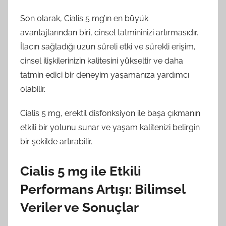
Son olarak, Cialis 5 mg’ın en büyük
avantajlarından biri, cinsel tatmininizi artırmasıdır.
İlacın sağladığı uzun süreli etki ve sürekli erişim,
cinsel ilişkilerinizin kalitesini yükseltir ve daha
tatmin edici bir deneyim yaşamanıza yardımcı
olabilir.
Cialis 5 mg, erektil disfonksiyon ile başa çıkmanın
etkili bir yolunu sunar ve yaşam kalitenizi belirgin
bir şekilde artırabilir.
Cialis 5 mg ile Etkili
Performans Artışı: Bilimsel
Veriler ve Sonuçlar