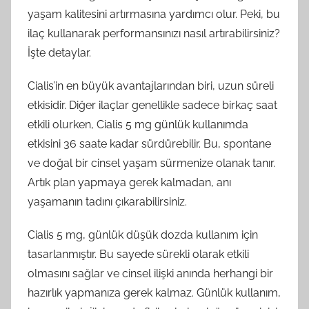
yaşam kalitesini artırmasına yardımcı olur. Peki, bu
ilaç kullanarak performansınızı nasıl artırabilirsiniz?
İşte detaylar.
Cialis’in en büyük avantajlarından biri, uzun süreli
etkisidir. Diğer ilaçlar genellikle sadece birkaç saat
etkili olurken, Cialis 5 mg günlük kullanımda
etkisini 36 saate kadar sürdürebilir. Bu, spontane
ve doğal bir cinsel yaşam sürmenize olanak tanır.
Artık plan yapmaya gerek kalmadan, anı
yaşamanın tadını çıkarabilirsiniz.
Cialis 5 mg, günlük düşük dozda kullanım için
tasarlanmıştır. Bu sayede sürekli olarak etkili
olmasını sağlar ve cinsel ilişki anında herhangi bir
hazırlık yapmanıza gerek kalmaz. Günlük kullanım,