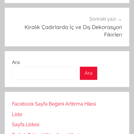
Sonraki yazı
Kiralık Çadırlarda İç ve Dış Dekorasyon
Fikirleri
Ara
Ara
Facebook Sayfa Beğeni Arttırma Hilesi
Liste
Sayfa Listesi