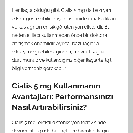
Her ilaçta olduğu gibi, Cialis 5 mg da bazı yan
etkiler gösterebilir. Baş ağrısı, mide rahatsızlıkları
ve kas ağrıları en sık görülen yan etkilerdir. Bu
nedenle, ilacı kullanmadan önce bir doktora
danışmak önemlidir. Ayrıca, bazı ilaçlarla
etkileşime girebileceğinden, mevcut sağlık
durumunuz ve kullandığınız diğer ilaçlarla ilgili
bilgi vermeniz gerekebilir.
Cialis 5 mg Kullanmanın
Avantajları: Performansınızı
Nasıl Artırabilirsiniz?
Cialis 5 mg, erektil disfonksiyon tedavisinde
devrim niteliğinde bir ilaçtır ve birçok erkeğin