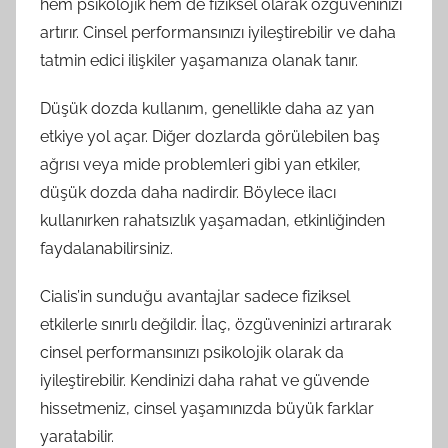
hem psikolojik hem de fiziksel olarak özgüveninizi
artırır. Cinsel performansınızı iyileştirebilir ve daha
tatmin edici ilişkiler yaşamanıza olanak tanır.
Düşük dozda kullanım, genellikle daha az yan
etkiye yol açar. Diğer dozlarda görülebilen baş
ağrısı veya mide problemleri gibi yan etkiler,
düşük dozda daha nadirdir. Böylece ilacı
kullanırken rahatsızlık yaşamadan, etkinliğinden
faydalanabilirsiniz.
Cialis’in sunduğu avantajlar sadece fiziksel
etkilerle sınırlı değildir. İlaç, özgüveninizi artırarak
cinsel performansınızı psikolojik olarak da
iyileştirebilir. Kendinizi daha rahat ve güvende
hissetmeniz, cinsel yaşamınızda büyük farklar
yaratabilir.