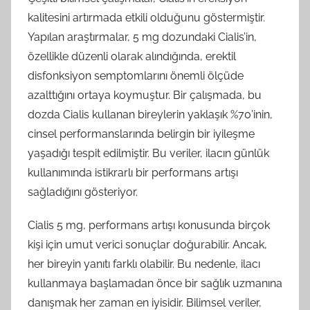
kalitesini artırmada etkili olduğunu göstermiştir.
Yapılan araştırmalar, 5 mg dozundaki Cialis’in,
özellikle düzenli olarak alındığında, erektil
disfonksiyon semptomlarını önemli ölçüde
azalttığını ortaya koymuştur. Bir çalışmada, bu
dozda Cialis kullanan bireylerin yaklaşık %70’inin,
cinsel performanslarında belirgin bir iyileşme
yaşadığı tespit edilmiştir. Bu veriler, ilacın günlük
kullanımında istikrarlı bir performans artışı
sağladığını gösteriyor.
Cialis 5 mg, performans artışı konusunda birçok
kişi için umut verici sonuçlar doğurabilir. Ancak,
her bireyin yanıtı farklı olabilir. Bu nedenle, ilacı
kullanmaya başlamadan önce bir sağlık uzmanına
danışmak her zaman en iyisidir. Bilimsel veriler,