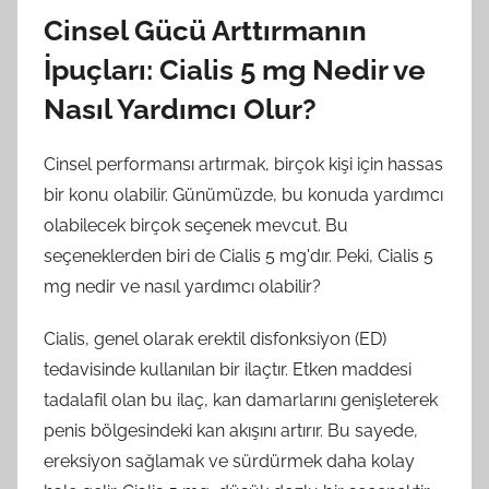
Cinsel Gücü Arttırmanın
İpuçları: Cialis 5 mg Nedir ve
Nasıl Yardımcı Olur?
Cinsel performansı artırmak, birçok kişi için hassas
bir konu olabilir. Günümüzde, bu konuda yardımcı
olabilecek birçok seçenek mevcut. Bu
seçeneklerden biri de Cialis 5 mg'dır. Peki, Cialis 5
mg nedir ve nasıl yardımcı olabilir?
Cialis, genel olarak erektil disfonksiyon (ED)
tedavisinde kullanılan bir ilaçtır. Etken maddesi
tadalafil olan bu ilaç, kan damarlarını genişleterek
penis bölgesindeki kan akışını artırır. Bu sayede,
ereksiyon sağlamak ve sürdürmek daha kolay