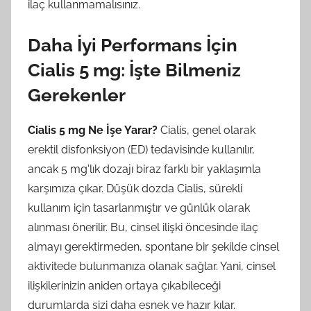
ilaç kullanmamalısınız.
Daha İyi Performans İçin
Cialis 5 mg: İşte Bilmeniz
Gerekenler
Cialis 5 mg Ne İşe Yarar?
Cialis, genel olarak
erektil disfonksiyon (ED) tedavisinde kullanılır,
ancak 5 mg'lık dozajı biraz farklı bir yaklaşımla
karşımıza çıkar. Düşük dozda Cialis, sürekli
kullanım için tasarlanmıştır ve günlük olarak
alınması önerilir. Bu, cinsel ilişki öncesinde ilaç
almayı gerektirmeden, spontane bir şekilde cinsel
aktivitede bulunmanıza olanak sağlar. Yani, cinsel
ilişkilerinizin aniden ortaya çıkabileceği
durumlarda sizi daha esnek ve hazır kılar.