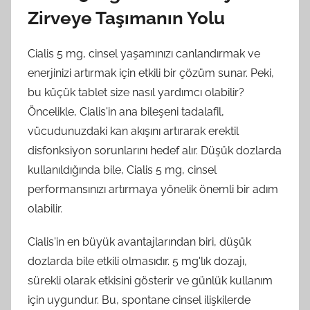
Zirveye Taşımanın Yolu
Cialis 5 mg, cinsel yaşamınızı canlandırmak ve
enerjinizi artırmak için etkili bir çözüm sunar. Peki,
bu küçük tablet size nasıl yardımcı olabilir?
Öncelikle, Cialis'in ana bileşeni tadalafil,
vücudunuzdaki kan akışını artırarak erektil
disfonksiyon sorunlarını hedef alır. Düşük dozlarda
kullanıldığında bile, Cialis 5 mg, cinsel
performansınızı artırmaya yönelik önemli bir adım
olabilir.
Cialis'in en büyük avantajlarından biri, düşük
dozlarda bile etkili olmasıdır. 5 mg'lık dozajı,
sürekli olarak etkisini gösterir ve günlük kullanım
için uygundur. Bu, spontane cinsel ilişkilerde