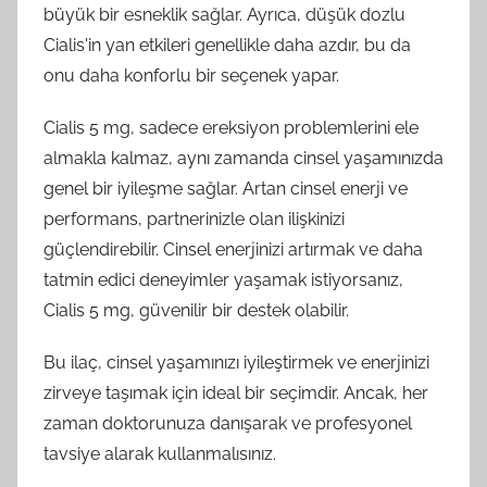
büyük bir esneklik sağlar. Ayrıca, düşük dozlu
Cialis'in yan etkileri genellikle daha azdır, bu da
onu daha konforlu bir seçenek yapar.
Cialis 5 mg, sadece ereksiyon problemlerini ele
almakla kalmaz, aynı zamanda cinsel yaşamınızda
genel bir iyileşme sağlar. Artan cinsel enerji ve
performans, partnerinizle olan ilişkinizi
güçlendirebilir. Cinsel enerjinizi artırmak ve daha
tatmin edici deneyimler yaşamak istiyorsanız,
Cialis 5 mg, güvenilir bir destek olabilir.
Bu ilaç, cinsel yaşamınızı iyileştirmek ve enerjinizi
zirveye taşımak için ideal bir seçimdir. Ancak, her
zaman doktorunuza danışarak ve profesyonel
tavsiye alarak kullanmalısınız.