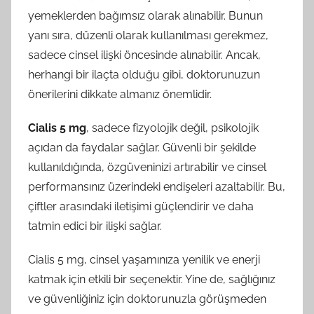
yemeklerden bağımsız olarak alınabilir. Bunun
yanı sıra, düzenli olarak kullanılması gerekmez,
sadece cinsel ilişki öncesinde alınabilir. Ancak,
herhangi bir ilaçta olduğu gibi, doktorunuzun
önerilerini dikkate almanız önemlidir.
Cialis 5 mg
, sadece fizyolojik değil, psikolojik
açıdan da faydalar sağlar. Güvenli bir şekilde
kullanıldığında, özgüveninizi artırabilir ve cinsel
performansınız üzerindeki endişeleri azaltabilir. Bu,
çiftler arasındaki iletişimi güçlendirir ve daha
tatmin edici bir ilişki sağlar.
Cialis 5 mg, cinsel yaşamınıza yenilik ve enerji
katmak için etkili bir seçenektir. Yine de, sağlığınız
ve güvenliğiniz için doktorunuzla görüşmeden