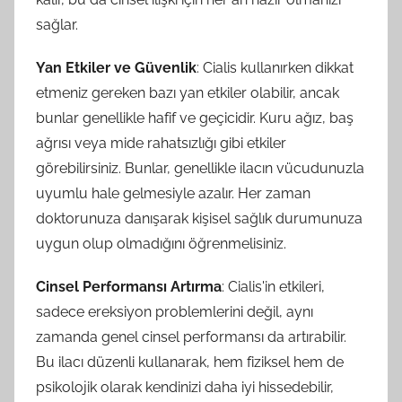
sağlar.
Yan Etkiler ve Güvenlik
: Cialis kullanırken dikkat
etmeniz gereken bazı yan etkiler olabilir, ancak
bunlar genellikle hafif ve geçicidir. Kuru ağız, baş
ağrısı veya mide rahatsızlığı gibi etkiler
görebilirsiniz. Bunlar, genellikle ilacın vücudunuzla
uyumlu hale gelmesiyle azalır. Her zaman
doktorunuza danışarak kişisel sağlık durumunuza
uygun olup olmadığını öğrenmelisiniz.
Cinsel Performansı Artırma
: Cialis'in etkileri,
sadece ereksiyon problemlerini değil, aynı
zamanda genel cinsel performansı da artırabilir.
Bu ilacı düzenli kullanarak, hem fiziksel hem de
psikolojik olarak kendinizi daha iyi hissedebilir,