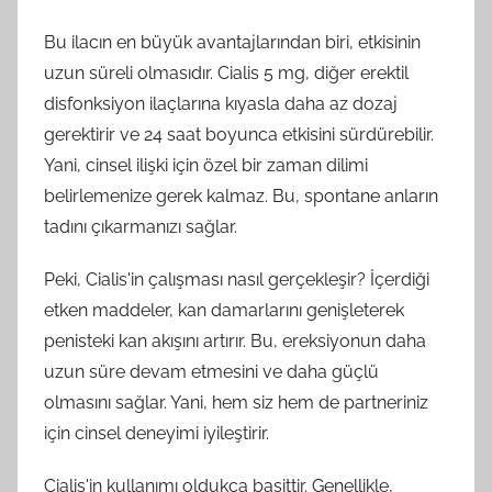
Bu ilacın en büyük avantajlarından biri, etkisinin
uzun süreli olmasıdır. Cialis 5 mg, diğer erektil
disfonksiyon ilaçlarına kıyasla daha az dozaj
gerektirir ve 24 saat boyunca etkisini sürdürebilir.
Yani, cinsel ilişki için özel bir zaman dilimi
belirlemenize gerek kalmaz. Bu, spontane anların
tadını çıkarmanızı sağlar.
Peki, Cialis'in çalışması nasıl gerçekleşir? İçerdiği
etken maddeler, kan damarlarını genişleterek
penisteki kan akışını artırır. Bu, ereksiyonun daha
uzun süre devam etmesini ve daha güçlü
olmasını sağlar. Yani, hem siz hem de partneriniz
için cinsel deneyimi iyileştirir.
Cialis'in kullanımı oldukça basittir. Genellikle,