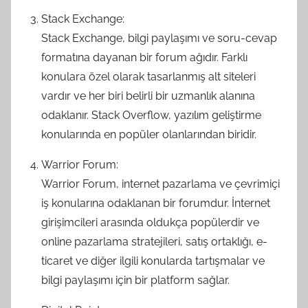
Stack Exchange:
Stack Exchange, bilgi paylaşımı ve soru-cevap
formatına dayanan bir forum ağıdır. Farklı
konulara özel olarak tasarlanmış alt siteleri
vardır ve her biri belirli bir uzmanlık alanına
odaklanır. Stack Overflow, yazılım geliştirme
konularında en popüler olanlarından biridir.
Warrior Forum:
Warrior Forum, internet pazarlama ve çevrimiçi
iş konularına odaklanan bir forumdur. İnternet
girişimcileri arasında oldukça popülerdir ve
online pazarlama stratejileri, satış ortaklığı, e-
ticaret ve diğer ilgili konularda tartışmalar ve
bilgi paylaşımı için bir platform sağlar.