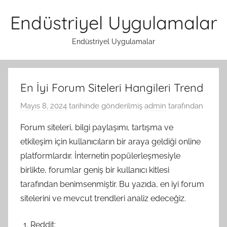
İçeriğe
Endüstriyel Uygulamalar
atla
Endüstriyel Uygulamalar
En İyi Forum Siteleri Hangileri Trend
Mayıs 8, 2024
tarihinde gönderilmiş
admin
tarafından
Forum siteleri, bilgi paylaşımı, tartışma ve
etkileşim için kullanıcıların bir araya geldiği online
platformlardır. İnternetin popülerleşmesiyle
birlikte, forumlar geniş bir kullanıcı kitlesi
tarafından benimsenmiştir. Bu yazıda, en iyi forum
sitelerini ve mevcut trendleri analiz edeceğiz.
Reddit: