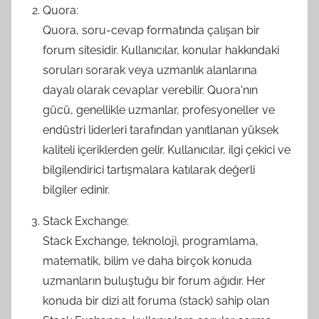
Quora:
Quora, soru-cevap formatında çalışan bir
forum sitesidir. Kullanıcılar, konular hakkındaki
soruları sorarak veya uzmanlık alanlarına
dayalı olarak cevaplar verebilir. Quora'nın
gücü, genellikle uzmanlar, profesyoneller ve
endüstri liderleri tarafından yanıtlanan yüksek
kaliteli içeriklerden gelir. Kullanıcılar, ilgi çekici ve
bilgilendirici tartışmalara katılarak değerli
bilgiler edinir.
Stack Exchange:
Stack Exchange, teknoloji, programlama,
matematik, bilim ve daha birçok konuda
uzmanların buluştuğu bir forum ağıdır. Her
konuda bir dizi alt foruma (stack) sahip olan