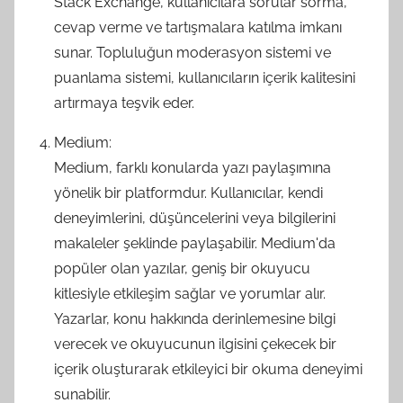
Stack Exchange, kullanıcılara sorular sorma,
cevap verme ve tartışmalara katılma imkanı
sunar. Topluluğun moderasyon sistemi ve
puanlama sistemi, kullanıcıların içerik kalitesini
artırmaya teşvik eder.
Medium:
Medium, farklı konularda yazı paylaşımına
yönelik bir platformdur. Kullanıcılar, kendi
deneyimlerini, düşüncelerini veya bilgilerini
makaleler şeklinde paylaşabilir. Medium'da
popüler olan yazılar, geniş bir okuyucu
kitlesiyle etkileşim sağlar ve yorumlar alır.
Yazarlar, konu hakkında derinlemesine bilgi
verecek ve okuyucunun ilgisini çekecek bir
içerik oluşturarak etkileyici bir okuma deneyimi
sunabilir.