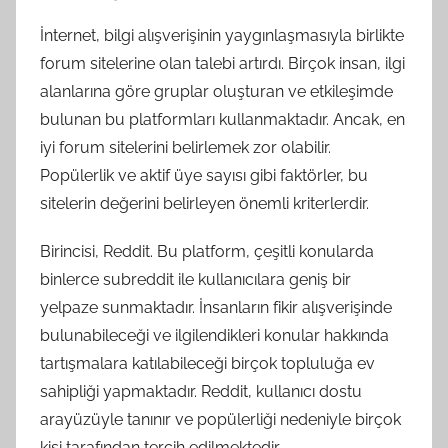
İnternet, bilgi alışverişinin yaygınlaşmasıyla birlikte
forum sitelerine olan talebi artırdı. Birçok insan, ilgi
alanlarına göre gruplar oluşturan ve etkileşimde
bulunan bu platformları kullanmaktadır. Ancak, en
iyi forum sitelerini belirlemek zor olabilir.
Popülerlik ve aktif üye sayısı gibi faktörler, bu
sitelerin değerini belirleyen önemli kriterlerdir.
Birincisi, Reddit. Bu platform, çeşitli konularda
binlerce subreddit ile kullanıcılara geniş bir
yelpaze sunmaktadır. İnsanların fikir alışverişinde
bulunabileceği ve ilgilendikleri konular hakkında
tartışmalara katılabileceği birçok topluluğa ev
sahipliği yapmaktadır. Reddit, kullanıcı dostu
arayüzüyle tanınır ve popülerliği nedeniyle birçok
kişi tarafından tercih edilmektedir.