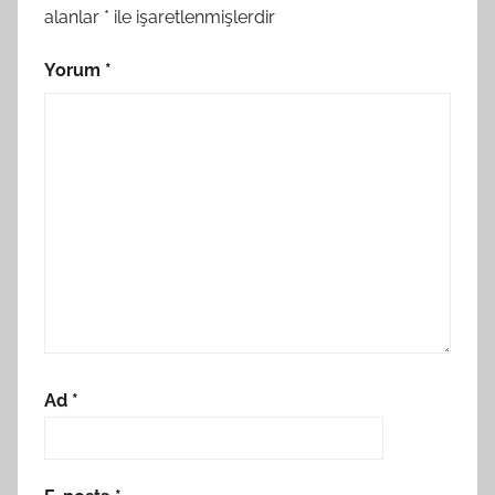
alanlar
*
ile işaretlenmişlerdir
Yorum
*
Ad
*