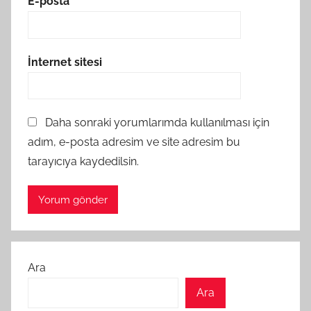
E-posta
*
İnternet sitesi
Daha sonraki yorumlarımda kullanılması için
adım, e-posta adresim ve site adresim bu
tarayıcıya kaydedilsin.
Ara
Ara