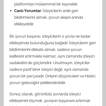
platformları mükemmel bir kaynaktır.
Canlı Yorumlar:
İzleyicilerin anlık geri
bildirimlerini almak, şovun akışını anında
etkileyebilir.
Bir şovun başarısı, izleyicilerin o şovla ne kadar
etkileşimde bulunduğuna bağlıdır. İzleyicilerin geri
bildirimlerini dikkate almak, sadece şovun
kalitesini artırmakla kalmaz, aynı zamanda izleyici
sadakatini de güçlendirir. Unutmayın, izleyiciler
sadece pasif birer izleyici değil, aynı zamanda
şovun bir parçasıdır. Onların düşünceleri ve hisleri,
şovun geleceğini şekillendirebilir.
Sonuç olarak, görüntülü şovlarda izleyici
etkileşimini ölçmek, şovların başarısını artırmak