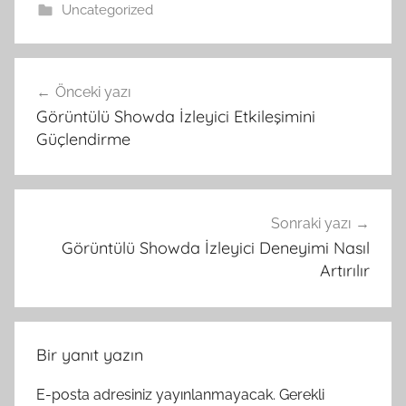
Uncategorized
Yazı
Önceki yazı
gezinmesi
Görüntülü Showda İzleyici Etkileşimini
Güçlendirme
Sonraki yazı
Görüntülü Showda İzleyici Deneyimi Nasıl
Artırılır
Bir yanıt yazın
E-posta adresiniz yayınlanmayacak.
Gerekli