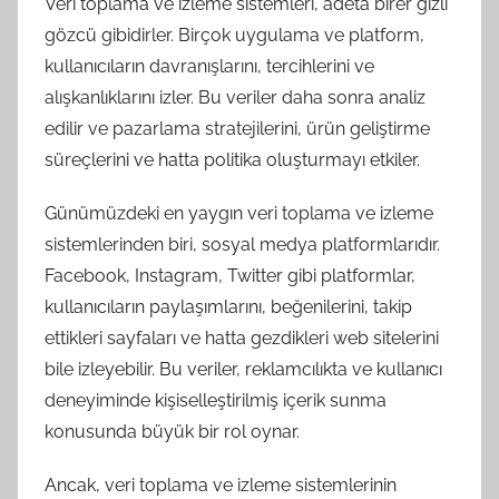
Veri toplama ve izleme sistemleri, adeta birer gizli
gözcü gibidirler. Birçok uygulama ve platform,
kullanıcıların davranışlarını, tercihlerini ve
alışkanlıklarını izler. Bu veriler daha sonra analiz
edilir ve pazarlama stratejilerini, ürün geliştirme
süreçlerini ve hatta politika oluşturmayı etkiler.
Günümüzdeki en yaygın veri toplama ve izleme
sistemlerinden biri, sosyal medya platformlarıdır.
Facebook, Instagram, Twitter gibi platformlar,
kullanıcıların paylaşımlarını, beğenilerini, takip
ettikleri sayfaları ve hatta gezdikleri web sitelerini
bile izleyebilir. Bu veriler, reklamcılıkta ve kullanıcı
deneyiminde kişiselleştirilmiş içerik sunma
konusunda büyük bir rol oynar.
Ancak, veri toplama ve izleme sistemlerinin