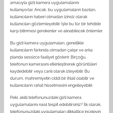
amacıyla gizli kamera uygulamalarını
kullanıyorlar. Ancak, bu uygulamaların bazıları,
kullanıcıların haberi olmadan izinsiz olarak
kullanıcıları gözlemleyebilir. İşte bu tür bir tehdide
karşı bilinmesi gerekenler ve alınabilecek önlemler.
Bu gizli kamera uygulamaları, genellikle
kullanıcıların farkında olmadan çalışır ve arka
planda sessizce faaliyet gösterir. Birçoğu,
telefonun kamerasını etkinleştirerek görüntüleri
kaydedebilir veya canlı olarak izleyebilir. Bu
durum, mahremiyetin ciddi bir ihlali olabilir ve
kullanıcıların rahat hissetmesini engelleyebilir.
Peki, akıllı telefonunuzdaki gizli kamera
uygulamalarını nasıl tespit edebilirsiniz? İlk olarak,
telefonunuzdaki uygulamaları dikkatlice inceleyin