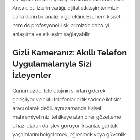
Ancak, bu izlerin varlığı, dijital etkileşimlerimizin
daha derin bir analizini gerektirir. Bu, hem kişisel
hem de profesyonel ilişkilerimizde daha iyi
anlaşılma ve etkileşim sağlayabilir.
Gizli Kameranız: Akıllı Telefon
Uygulamalarıyla Sizi
İzleyenler
Günümüzde, teknolojinin sınırları giderek
genişliyor ve akıllı telefonlar artık sadece iletişim
aracı olarak değil, aynı zamanda kişisel
mahremiyetimizi tehlikeye atan birer gözetleme
cihazı olarak da işlev görüyor. İnsanlar, günlük
yaşamlarını belgelemek, eğlenmek veya güvenlik