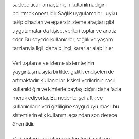
sadece ticari amaçlar için kullanılmadığını
belirtmek önemlidir. Sağlık uygulamaları, uyku
takip cihazları ve egzersiz izleme araçları gibi
uygulamalar da kişisel verileri toplar ve analiz
eder. Bu sayede kullanıcılar, sağlık ve yaşam
tarzlarıyla ilgili daha bilinçli kararlar alabilirler.
Veri toplama ve izleme sistemlerinin
yaygınlaşmasıyla birlikte, gizlilik endişeleri de
artmaktadır. Kullanıcılar, kişisel verilerinin nasıl
kullanıldığını ve kimlerle paylaşıldığını daha fazla
merak ediyorlar. Bu nedenle, şeffaflık ve
kullanıcıların veri gizliliğine saygı duyulması, bu
sistemlerin etik kullanımı açısından son derece
önemlidir.
Veri toplama ve izleme sistemleri hayatımızı