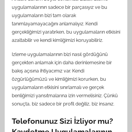
uygulamalarının sadece bir parçasıyız ve bu
uygulamaların bizi tam olarak
tanımlayamayacağını anlamalıyız. Kendi
gerçekliğimizi yaratırken, bu uygulamaların etkisini
azaltabilir ve kendi kimliğimizi koruyabiliriz.
Izleme uygulamalarının bizi nasıl gördüğünü
gerçekten anlamak için daha derinlemesine bir
bakış açısına ihtiyacımız var. Kendi
özgürlüğümüzü ve kimliğimizi korurken, bu
uygulamaların etkisini sınırlamalı ve gerçek
benliğimizi yansıtmalarına izin vermelisiniz. Çünkü
sonuçta, biz sadece bir profil değiliz, biz insanız.
Telefonunuz Sizi İzliyor mu?
Kaydetme Uygulamalarının