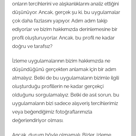
onların tercihlerini ve alışkanlıklarını analiz ettiğini
düşünüyor. Ancak, gerçek şu ki, bu uygulamalar
çok daha fazlasını yapıyor. Adım adım takip
ediyorlar ve bizim hakkımızda derinlemesine bir
profil oluşturuyorlar. Ancak, bu profil ne kadar
doğru ve tarafsız?
İzleme uygulamalarının bizim hakkımızda ne
düşündüğünü gerçekten anlamak için bir adım
atmalıyız. Belki de bu uygulamaların bizimle ilgili
oluşturduğu profillerin ne kadar gerçekçi
olduğunu sorgulamalıyız. Belki de asıl sorun, bu
uygulamaların bizi sadece alışveriş tercihlerimiz
veya beğendiğimiz fotoğraflarımızla
değerlendiriyor olması.
Ancak, durum böyle olmamalı. Bizler, izleme