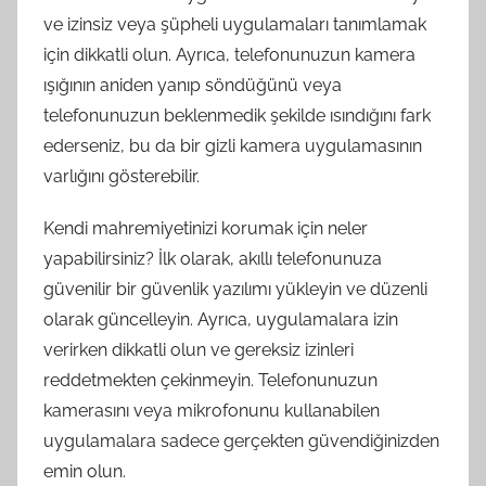
ve izinsiz veya şüpheli uygulamaları tanımlamak
için dikkatli olun. Ayrıca, telefonunuzun kamera
ışığının aniden yanıp söndüğünü veya
telefonunuzun beklenmedik şekilde ısındığını fark
ederseniz, bu da bir gizli kamera uygulamasının
varlığını gösterebilir.
Kendi mahremiyetinizi korumak için neler
yapabilirsiniz? İlk olarak, akıllı telefonunuza
güvenilir bir güvenlik yazılımı yükleyin ve düzenli
olarak güncelleyin. Ayrıca, uygulamalara izin
verirken dikkatli olun ve gereksiz izinleri
reddetmekten çekinmeyin. Telefonunuzun
kamerasını veya mikrofonunu kullanabilen
uygulamalara sadece gerçekten güvendiğinizden
emin olun.