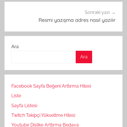
Sonraki yazı
Resmi yazışma adres nasıl yazılır
Ara
Ara
Facebook Sayfa Beğeni Arttırma Hilesi
Liste
Sayfa Listesi
Twitch Takipçi Yükseltme Hilesi
Youtube Dislike Arttırma Bedava