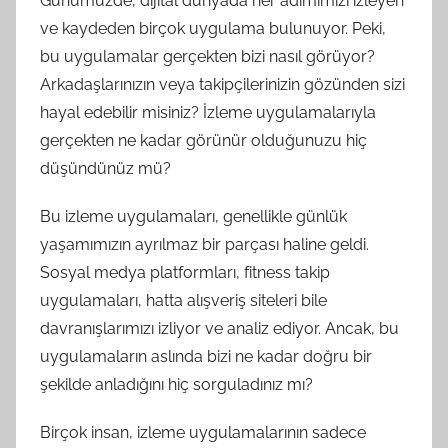
Günümüzde, dijital dünyada her adımımızı izleyen
ve kaydeden birçok uygulama bulunuyor. Peki,
bu uygulamalar gerçekten bizi nasıl görüyor?
Arkadaşlarınızın veya takipçilerinizin gözünden sizi
hayal edebilir misiniz? İzleme uygulamalarıyla
gerçekten ne kadar görünür olduğunuzu hiç
düşündünüz mü?
Bu izleme uygulamaları, genellikle günlük
yaşamımızın ayrılmaz bir parçası haline geldi.
Sosyal medya platformları, fitness takip
uygulamaları, hatta alışveriş siteleri bile
davranışlarımızı izliyor ve analiz ediyor. Ancak, bu
uygulamaların aslında bizi ne kadar doğru bir
şekilde anladığını hiç sorguladınız mı?
Birçok insan, izleme uygulamalarının sadece