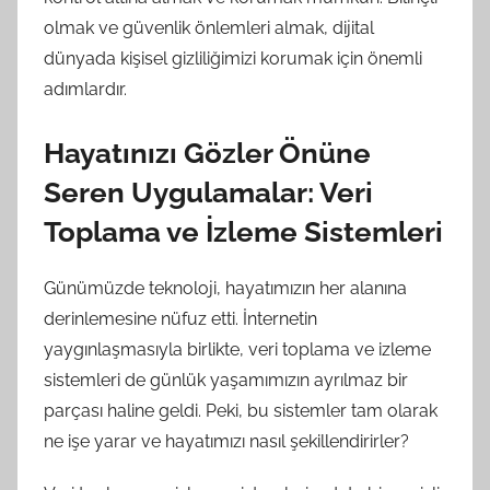
olmak ve güvenlik önlemleri almak, dijital
dünyada kişisel gizliliğimizi korumak için önemli
adımlardır.
Hayatınızı Gözler Önüne
Seren Uygulamalar: Veri
Toplama ve İzleme Sistemleri
Günümüzde teknoloji, hayatımızın her alanına
derinlemesine nüfuz etti. İnternetin
yaygınlaşmasıyla birlikte, veri toplama ve izleme
sistemleri de günlük yaşamımızın ayrılmaz bir
parçası haline geldi. Peki, bu sistemler tam olarak
ne işe yarar ve hayatımızı nasıl şekillendirirler?