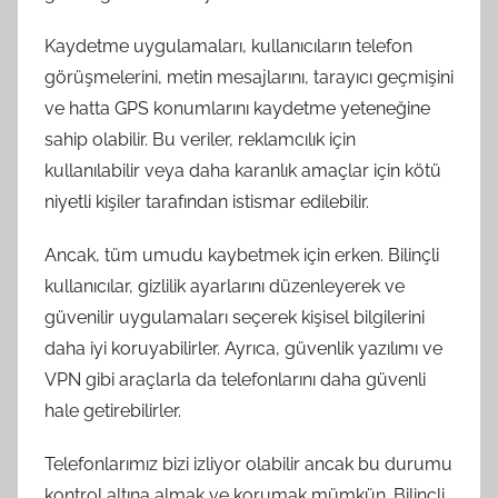
Kaydetme uygulamaları, kullanıcıların telefon
görüşmelerini, metin mesajlarını, tarayıcı geçmişini
ve hatta GPS konumlarını kaydetme yeteneğine
sahip olabilir. Bu veriler, reklamcılık için
kullanılabilir veya daha karanlık amaçlar için kötü
niyetli kişiler tarafından istismar edilebilir.
Ancak, tüm umudu kaybetmek için erken. Bilinçli
kullanıcılar, gizlilik ayarlarını düzenleyerek ve
güvenilir uygulamaları seçerek kişisel bilgilerini
daha iyi koruyabilirler. Ayrıca, güvenlik yazılımı ve
VPN gibi araçlarla da telefonlarını daha güvenli
hale getirebilirler.
Telefonlarımız bizi izliyor olabilir ancak bu durumu
kontrol altına almak ve korumak mümkün. Bilinçli