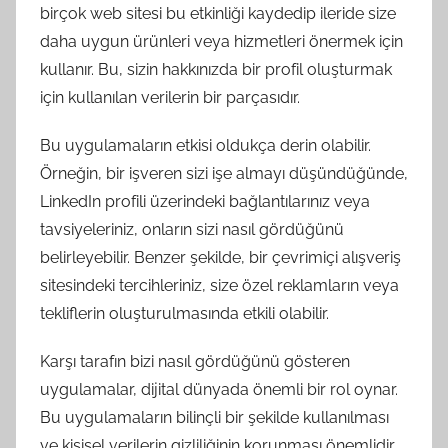
birçok web sitesi bu etkinliği kaydedip ileride size
daha uygun ürünleri veya hizmetleri önermek için
kullanır. Bu, sizin hakkınızda bir profil oluşturmak
için kullanılan verilerin bir parçasıdır.
Bu uygulamaların etkisi oldukça derin olabilir.
Örneğin, bir işveren sizi işe almayı düşündüğünde,
LinkedIn profili üzerindeki bağlantılarınız veya
tavsiyeleriniz, onların sizi nasıl gördüğünü
belirleyebilir. Benzer şekilde, bir çevrimiçi alışveriş
sitesindeki tercihleriniz, size özel reklamların veya
tekliflerin oluşturulmasında etkili olabilir.
Karşı tarafın bizi nasıl gördüğünü gösteren
uygulamalar, dijital dünyada önemli bir rol oynar.
Bu uygulamaların bilinçli bir şekilde kullanılması
ve kişisel verilerin gizliliğinin korunması önemlidir.