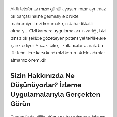
Akıllı telefonlarımızın günlük yaşamımızın ayrılmaz
bir parçası haline gelmesiyle birlikte,
mahremiyetimizi korumak için daha dikkatli
olmalıyız. Gizli kamera uygulamalarının varlığı, bizi
izinsiz bir şekilde gözetleyen potansiyel tehlikelere
işaret ediyor. Ancak, bilinçli kullanıcılar olarak, bu
tür tehditlere karşı kendimizi korumak için adımlar
atmamız önemlidir.
Sizin Hakkınızda Ne
Düşünüyorlar? İzleme
Uygulamalarıyla Gerçekten
Görün