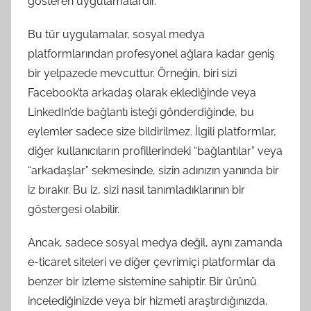
gösteren uygulamalardır.
Bu tür uygulamalar, sosyal medya
platformlarından profesyonel ağlara kadar geniş
bir yelpazede mevcuttur. Örneğin, biri sizi
Facebook’ta arkadaş olarak eklediğinde veya
LinkedIn’de bağlantı isteği gönderdiğinde, bu
eylemler sadece size bildirilmez. İlgili platformlar,
diğer kullanıcıların profillerindeki “bağlantılar” veya
“arkadaşlar” sekmesinde, sizin adınızın yanında bir
iz bırakır. Bu iz, sizi nasıl tanımladıklarının bir
göstergesi olabilir.
Ancak, sadece sosyal medya değil, aynı zamanda
e-ticaret siteleri ve diğer çevrimiçi platformlar da
benzer bir izleme sistemine sahiptir. Bir ürünü
incelediğinizde veya bir hizmeti araştırdığınızda,