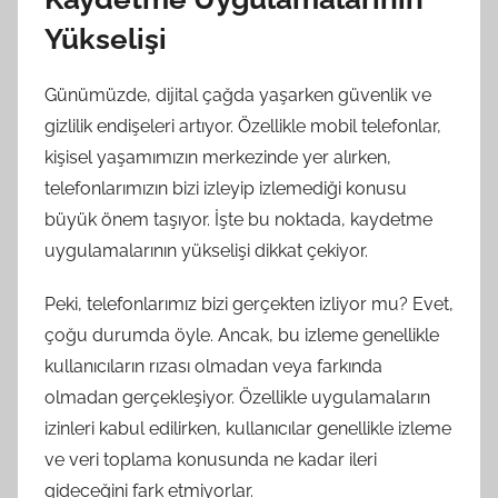
Yükselişi
Günümüzde, dijital çağda yaşarken güvenlik ve
gizlilik endişeleri artıyor. Özellikle mobil telefonlar,
kişisel yaşamımızın merkezinde yer alırken,
telefonlarımızın bizi izleyip izlemediği konusu
büyük önem taşıyor. İşte bu noktada, kaydetme
uygulamalarının yükselişi dikkat çekiyor.
Peki, telefonlarımız bizi gerçekten izliyor mu? Evet,
çoğu durumda öyle. Ancak, bu izleme genellikle
kullanıcıların rızası olmadan veya farkında
olmadan gerçekleşiyor. Özellikle uygulamaların
izinleri kabul edilirken, kullanıcılar genellikle izleme
ve veri toplama konusunda ne kadar ileri
gideceğini fark etmiyorlar.