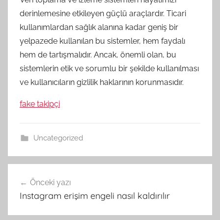
derinlemesine etkileyen güçlü araçlardır. Ticari
kullanımlardan sağlık alanına kadar geniş bir
yelpazede kullanılan bu sistemler, hem faydalı
hem de tartışmalıdır. Ancak, önemli olan, bu
sistemlerin etik ve sorumlu bir şekilde kullanılması
ve kullanıcıların gizlilik haklarının korunmasıdır.
fake takipçi
Uncategorized
Yazı
Önceki yazı
gezinmesi
Instagram erişim engeli nasıl kaldırılır