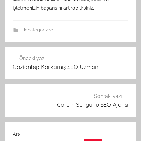
işletmenizin başarısını artırabilirsiniz.
Uncategorized
Yazı
Önceki yazı
gezinmesi
Gaziantep Karkamış SEO Uzmanı
Sonraki yazı
Çorum Sungurlu SEO Ajansı
Ara