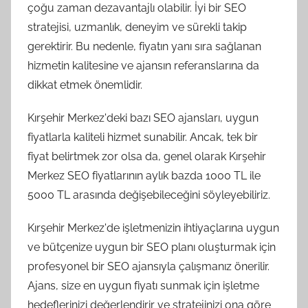
çoğu zaman dezavantajlı olabilir. İyi bir SEO
stratejisi, uzmanlık, deneyim ve sürekli takip
gerektirir. Bu nedenle, fiyatın yanı sıra sağlanan
hizmetin kalitesine ve ajansın referanslarına da
dikkat etmek önemlidir.
Kırşehir Merkez'deki bazı SEO ajansları, uygun
fiyatlarla kaliteli hizmet sunabilir. Ancak, tek bir
fiyat belirtmek zor olsa da, genel olarak Kırşehir
Merkez SEO fiyatlarının aylık bazda 1000 TL ile
5000 TL arasında değişebileceğini söyleyebiliriz.
Kırşehir Merkez'de işletmenizin ihtiyaçlarına uygun
ve bütçenize uygun bir SEO planı oluşturmak için
profesyonel bir SEO ajansıyla çalışmanız önerilir.
Ajans, size en uygun fiyatı sunmak için işletme
hedeflerinizi değerlendirir ve stratejinizi ona göre