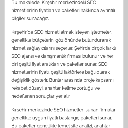
Bu makalede, Kırşehir merkezindeki SEO
hizmetlerinin fiyatları ve paketleri hakkında ayrıntılı
bilgiler sunacağız.
Kırşehir'de SEO hizmeti almak isteyen işletmeler,
genellikle bütçelerini göz önünde bulundurarak
hizmet sağlayıcılarını seçerler. Şehirde birçok farklı
SEO ajansı ve danışmanlık firması bulunur ve her
biri çeşitli fiyat aralıkları ve paketler sunar. SEO
hizmetlerinin fiyatı, çeşitli faktörlere bağlı olarak
değişiklik gösterir. Bunlar arasında proje kapsamı,
rekabet düzeyi, anahtar kelime zorluğu ve
hedeflenen sonuçlar yer alır.
Kırşehir merkezinde SEO hizmetleri sunan firmalar
genellikle uygun fiyatlı başlangıç paketleri sunar.
Bu paketler genellikle temel site analizi, anahtar