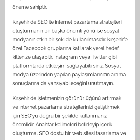
öneme sahiptir.
Kırşehir'de SEO ile internet pazarlama stratejileri
oluşturmanın bir başka önemli yönü ise sosyal
medyanın etkin bir şekilde kullanılmasıdır. Kırşehir'e
özel Facebook gruplarına katılarak yerel hedef
kitlenize ulaşabilir, Instagram veya Twitter gibi
platformlarda etkileşim sağlayabilirsiniz. Sosyal
medya üzerinden yapılan paylaşımlarınızın arama
sonuçlarına da yansıyabileceğini unutmayın.
Kırşehir'de işletmenizin görünürlüğünü artırmak
ve internet pazarlama stratejilerinizi geliştirmek
için SEO'yu doğru bir şekilde kullanmanız
önemlidir. Anahtar kelimeleri belirleyip içerik
oluşturma, SEO dostu bir web sitesi tasarlama ve