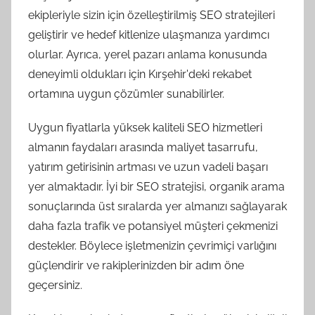
ekipleriyle sizin için özelleştirilmiş SEO stratejileri
geliştirir ve hedef kitlenize ulaşmanıza yardımcı
olurlar. Ayrıca, yerel pazarı anlama konusunda
deneyimli oldukları için Kırşehir'deki rekabet
ortamına uygun çözümler sunabilirler.
Uygun fiyatlarla yüksek kaliteli SEO hizmetleri
almanın faydaları arasında maliyet tasarrufu,
yatırım getirisinin artması ve uzun vadeli başarı
yer almaktadır. İyi bir SEO stratejisi, organik arama
sonuçlarında üst sıralarda yer almanızı sağlayarak
daha fazla trafik ve potansiyel müşteri çekmenizi
destekler. Böylece işletmenizin çevrimiçi varlığını
güçlendirir ve rakiplerinizden bir adım öne
geçersiniz.