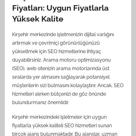
Fiyatları: Uygun Fiyatlarla
Yüksek Kalite
Kırşehir merkezinde işletmenizin dijital varlığını
artırmak ve çevrimiçi görünürlüğünüzü
yükseltmek için SEO hizmetlerine ihtiyaç
duyabilirsiniz. Arama motoru optimizasyonu
(SEO), web sitenizin arama motorlarında üst
sıralarda yer almasını sağlayarak potansiyel
müşterilerin sizi bulmasını kolaylaştırır. Ancak, SEO
hizmetleri alırken bütçenizi de göz önünde
bulundurmanız önemlidir.
Kırşehir merkezindeki işletmeler için uygun
fiyatlarla yüksek kaliteli SEO hizmetleri sunan
birçok ajans bulunmaktadır. Bu ajanslar, uzman