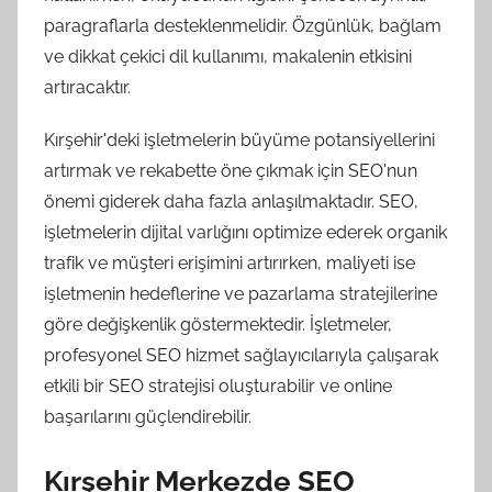
paragraflarla desteklenmelidir. Özgünlük, bağlam
ve dikkat çekici dil kullanımı, makalenin etkisini
artıracaktır.
Kırşehir'deki işletmelerin büyüme potansiyellerini
artırmak ve rekabette öne çıkmak için SEO'nun
önemi giderek daha fazla anlaşılmaktadır. SEO,
işletmelerin dijital varlığını optimize ederek organik
trafik ve müşteri erişimini artırırken, maliyeti ise
işletmenin hedeflerine ve pazarlama stratejilerine
göre değişkenlik göstermektedir. İşletmeler,
profesyonel SEO hizmet sağlayıcılarıyla çalışarak
etkili bir SEO stratejisi oluşturabilir ve online
başarılarını güçlendirebilir.
Kırşehir Merkezde SEO