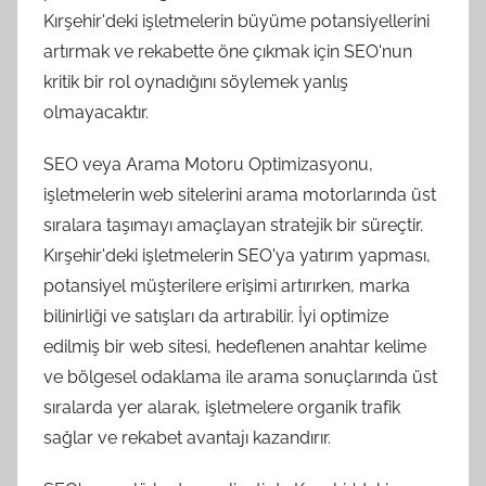
Kırşehir'deki işletmelerin büyüme potansiyellerini
artırmak ve rekabette öne çıkmak için SEO'nun
kritik bir rol oynadığını söylemek yanlış
olmayacaktır.
SEO veya Arama Motoru Optimizasyonu,
işletmelerin web sitelerini arama motorlarında üst
sıralara taşımayı amaçlayan stratejik bir süreçtir.
Kırşehir'deki işletmelerin SEO'ya yatırım yapması,
potansiyel müşterilere erişimi artırırken, marka
bilinirliği ve satışları da artırabilir. İyi optimize
edilmiş bir web sitesi, hedeflenen anahtar kelime
ve bölgesel odaklama ile arama sonuçlarında üst
sıralarda yer alarak, işletmelere organik trafik
sağlar ve rekabet avantajı kazandırır.