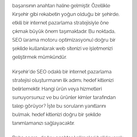
başarısının anahtarı haline gelmiştir. Özellikle
Kırşehir gibi rekabetin yoğun olduğu bir şehirde,
etkili bir internet pazarlama stratejisiyle öne
çıkmak büyük önem taşımaktadır. Bu noktada,
SEO (arama motoru optimizasyonu) doğru bir
şekilde kullanılarak web sitenizi ve işletmenizi
geliştirmek mümkündür.
Kırşehir'de SEO odaklı bir internet pazarlama
stratejisi oluşturmanın ilk adımı, hedef kitlenizi
belirlemektir. Hangi ürün veya hizmetleri
sunuyorsunuz ve bu ürünler kimler tarafından
talep görüyor? İşte bu soruların yanıtlarını
bulmak, hedef kitlenizi doğru bir şekilde
tanımlamanızı sağlayacaktır.