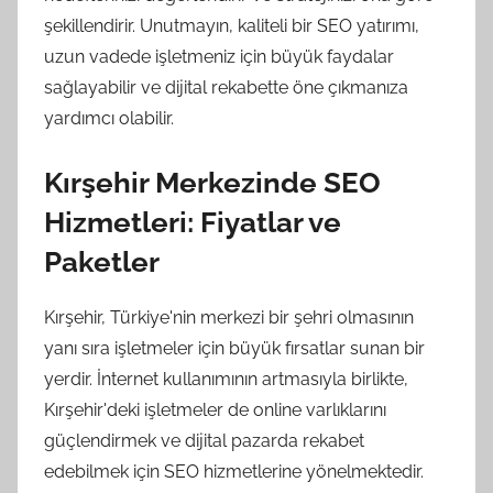
şekillendirir. Unutmayın, kaliteli bir SEO yatırımı,
uzun vadede işletmeniz için büyük faydalar
sağlayabilir ve dijital rekabette öne çıkmanıza
yardımcı olabilir.
Kırşehir Merkezinde SEO
Hizmetleri: Fiyatlar ve
Paketler
Kırşehir, Türkiye'nin merkezi bir şehri olmasının
yanı sıra işletmeler için büyük fırsatlar sunan bir
yerdir. İnternet kullanımının artmasıyla birlikte,
Kırşehir'deki işletmeler de online varlıklarını
güçlendirmek ve dijital pazarda rekabet
edebilmek için SEO hizmetlerine yönelmektedir.