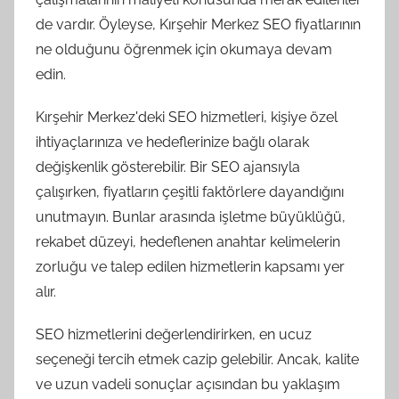
de vardır. Öyleyse, Kırşehir Merkez SEO fiyatlarının
ne olduğunu öğrenmek için okumaya devam
edin.
Kırşehir Merkez'deki SEO hizmetleri, kişiye özel
ihtiyaçlarınıza ve hedeflerinize bağlı olarak
değişkenlik gösterebilir. Bir SEO ajansıyla
çalışırken, fiyatların çeşitli faktörlere dayandığını
unutmayın. Bunlar arasında işletme büyüklüğü,
rekabet düzeyi, hedeflenen anahtar kelimelerin
zorluğu ve talep edilen hizmetlerin kapsamı yer
alır.
SEO hizmetlerini değerlendirirken, en ucuz
seçeneği tercih etmek cazip gelebilir. Ancak, kalite
ve uzun vadeli sonuçlar açısından bu yaklaşım