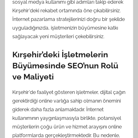
sosyal medya kullanımı gibi adımları takip ederek
Kırşehir'deki rekabet ortamında öne çıkabilirsiniz.
İnternet pazarlama stratejilerinizi doğru bir şekilde
uyguladığınızda, işletmenizin büyümesine katkı
sağlayacak yeni müşterileri çekebilirsiniz.
Kırşehir’deki İşletmelerin
Büyümesinde SEO’nun Rolü
ve Maliyeti
Kırşehir'de faaliyet gösteren işletmeler, dijital çağın
gerektirdiği online varlığa sahip olmanın önemini
giderek daha fazla anlamaktadır. İnternet
kullanımının yaygınlaşmasıyla birlikte, potansiyel
müşterilerin çoğu ürün ve hizmet arayışını online
platformlarda gerçekleştirmektedir. Bu nedenle,