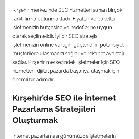
Kırşehir merkezinde SEO hizmetleri sunan birçok
farklı firma bulunmaktadır. Fiyatlar ve paketler,
işletmenizin bütçesine ve hedeflerine uygun
olarak seçilmelidir. İyi bir SEO stratejisi,
işletmenizin online varlığını güçlendirir, potansiyel
müşterilere ulaşmanızı sağlar ve rekabet avantajı
sağlar. Kırşehir merkezindeki işletmeler için SEO
hizmetleri, dijital pazarda başarıya ulaşmak için
önemli bir adımdır.
Kırşehir’de SEO ile İnternet
Pazarlama Stratejileri
Oluşturmak
İnternet pazarlaması günümüzde işletmelerin