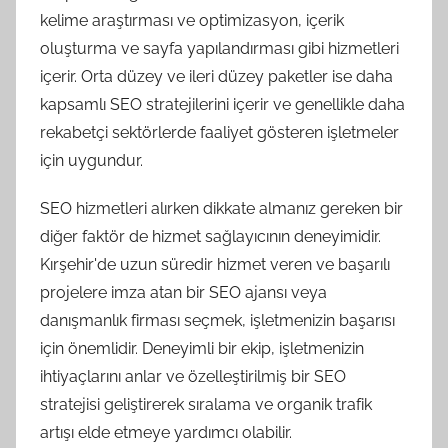
kelime araştırması ve optimizasyon, içerik
oluşturma ve sayfa yapılandırması gibi hizmetleri
içerir. Orta düzey ve ileri düzey paketler ise daha
kapsamlı SEO stratejilerini içerir ve genellikle daha
rekabetçi sektörlerde faaliyet gösteren işletmeler
için uygundur.
SEO hizmetleri alırken dikkate almanız gereken bir
diğer faktör de hizmet sağlayıcının deneyimidir.
Kırşehir'de uzun süredir hizmet veren ve başarılı
projelere imza atan bir SEO ajansı veya
danışmanlık firması seçmek, işletmenizin başarısı
için önemlidir. Deneyimli bir ekip, işletmenizin
ihtiyaçlarını anlar ve özelleştirilmiş bir SEO
stratejisi geliştirerek sıralama ve organik trafik
artışı elde etmeye yardımcı olabilir.