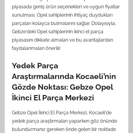
piyasada geniş ürün seçenekleri ve uygun fiyatlar
sunulması, Opel sahiplerinin ihtiyaç duydukları
parçaları kolayca bulmalarını sağlar. Dolayısıyla,
Gebze'deki Opel sahiplerinin ikinci el parça
piyasasını dikkate almaları ve bu avantajlardan
faydalanmaları önerilir.
Yedek Parça
Araştırmalarında Kocaeli’nin
Gözde Noktası: Gebze Opel
İkinci El Parça Merkezi
Gebze Opel İkinci El Parça Merkezi, Kocaeli'de
yedek parça araştırmaları yaparken göz önünde
bulundurmanız gereken önde gelen bir noktadır.