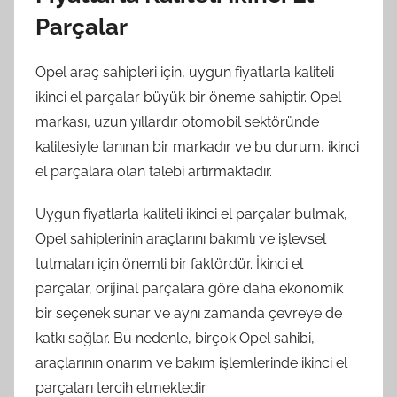
Parçalar
Opel araç sahipleri için, uygun fiyatlarla kaliteli
ikinci el parçalar büyük bir öneme sahiptir. Opel
markası, uzun yıllardır otomobil sektöründe
kalitesiyle tanınan bir markadır ve bu durum, ikinci
el parçalara olan talebi artırmaktadır.
Uygun fiyatlarla kaliteli ikinci el parçalar bulmak,
Opel sahiplerinin araçlarını bakımlı ve işlevsel
tutmaları için önemli bir faktördür. İkinci el
parçalar, orijinal parçalara göre daha ekonomik
bir seçenek sunar ve aynı zamanda çevreye de
katkı sağlar. Bu nedenle, birçok Opel sahibi,
araçlarının onarım ve bakım işlemlerinde ikinci el
parçaları tercih etmektedir.