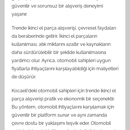
güvenilir ve sorunsuz bir alışveriş deneyimi
yaşanır.
Trende ikinci el parça alışverişi, çevresel faydaları
da beraberinde getirir. İkinci el parçaların
kullanılması, atık miktarını azaltır ve kaynakların
daha sürdürülebilir bir şekilde kullanılmasına
yardımcı olur. Ayrıca, otomobil sahipleri uygun
fiyatlarla ihtiyaçlarını karşılayabildiği için maliyetleri
de düşürür.
Kocaeli'deki otomobil sahipleri için trende ikinci el
parça alışverişi pratik ve ekonomik bir seçenektir.
Bu yöntem, otomobil ihtiyaçlarını karşılamak için
güvenilir bir platform sunar ve aynı zamanda
çevre dostu bir yaklaşımı teşvik eder. Otomobil