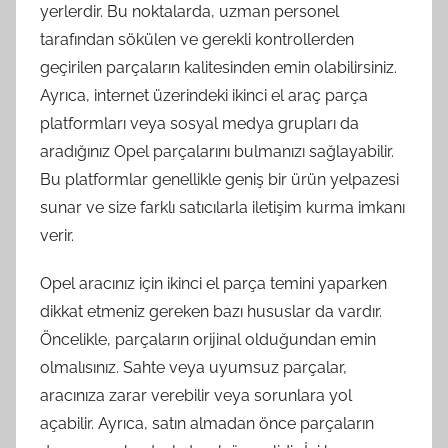
yerlerdir. Bu noktalarda, uzman personel
tarafından sökülen ve gerekli kontrollerden
geçirilen parçaların kalitesinden emin olabilirsiniz.
Ayrıca, internet üzerindeki ikinci el araç parça
platformları veya sosyal medya grupları da
aradığınız Opel parçalarını bulmanızı sağlayabilir.
Bu platformlar genellikle geniş bir ürün yelpazesi
sunar ve size farklı satıcılarla iletişim kurma imkanı
verir.
Opel aracınız için ikinci el parça temini yaparken
dikkat etmeniz gereken bazı hususlar da vardır.
Öncelikle, parçaların orijinal olduğundan emin
olmalısınız. Sahte veya uyumsuz parçalar,
aracınıza zarar verebilir veya sorunlara yol
açabilir. Ayrıca, satın almadan önce parçaların