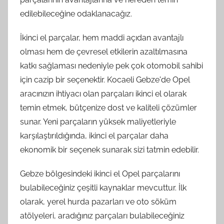
edilebileceğine odaklanacağız.
İkinci el parçalar, hem maddi açıdan avantajlı
olması hem de çevresel etkilerin azaltılmasına
katkı sağlaması nedeniyle pek çok otomobil sahibi
için cazip bir seçenektir. Kocaeli Gebze'de Opel
aracınızın ihtiyacı olan parçaları ikinci el olarak
temin etmek, bütçenize dost ve kaliteli çözümler
sunar. Yeni parçaların yüksek maliyetleriyle
karşılaştırıldığında, ikinci el parçalar daha
ekonomik bir seçenek sunarak sizi tatmin edebilir.
Gebze bölgesindeki ikinci el Opel parçalarını
bulabileceğiniz çeşitli kaynaklar mevcuttur. İlk
olarak, yerel hurda pazarları ve oto söküm
atölyeleri, aradığınız parçaları bulabileceğiniz