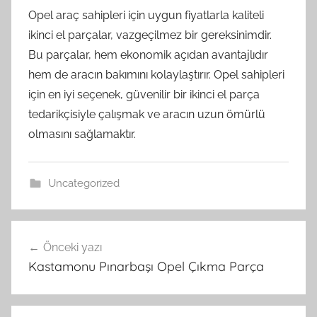
Opel araç sahipleri için uygun fiyatlarla kaliteli
ikinci el parçalar, vazgeçilmez bir gereksinimdir.
Bu parçalar, hem ekonomik açıdan avantajlıdır
hem de aracın bakımını kolaylaştırır. Opel sahipleri
için en iyi seçenek, güvenilir bir ikinci el parça
tedarikçisiyle çalışmak ve aracın uzun ömürlü
olmasını sağlamaktır.
Uncategorized
Yazı
Önceki yazı
gezinmesi
Kastamonu Pınarbaşı Opel Çıkma Parça