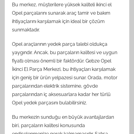
Bu merkez, müşterilere yüksek kaliteli ikinci el
Opel parçalarını sunarak araç tamir ve bakım
ihtiyaçlarını karşılamak için ideal bir çözüm
sunmaktadır.
Opel araçlarının yedek parça talebi oldukça
yaygındır. Ancak, bu parçaların kalitesi ve uygun
fiyatlı olması önemli bir faktördür. Gebze Opel
İkinci El Parça Merkezi, bu ihtiyaçları karşılamak
için geniş bir ürün yelpazesi sunar. Orada, motor
parçalarından elektrik sistemine, gövde
parçalarından iç aksesuarlara kadar her türlü
Opel yedek parçasını bulabilirsiniz.
Bu merkezin sunduğu en büyük avantajlardan
biri, parçaların kalitesi konusunda
endişelenmenize gerek kalmamasıdır. Satışa