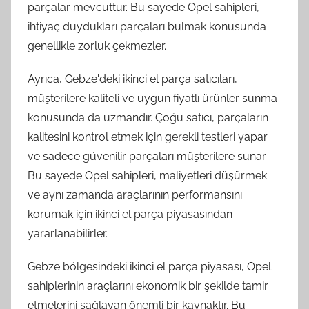
parçalar mevcuttur. Bu sayede Opel sahipleri,
ihtiyaç duydukları parçaları bulmak konusunda
genellikle zorluk çekmezler.
Ayrıca, Gebze'deki ikinci el parça satıcıları,
müşterilere kaliteli ve uygun fiyatlı ürünler sunma
konusunda da uzmandır. Çoğu satıcı, parçaların
kalitesini kontrol etmek için gerekli testleri yapar
ve sadece güvenilir parçaları müşterilere sunar.
Bu sayede Opel sahipleri, maliyetleri düşürmek
ve aynı zamanda araçlarının performansını
korumak için ikinci el parça piyasasından
yararlanabilirler.
Gebze bölgesindeki ikinci el parça piyasası, Opel
sahiplerinin araçlarını ekonomik bir şekilde tamir
etmelerini sağlayan önemli bir kaynaktır. Bu