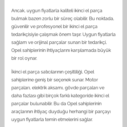
Ancak, uygun fiyatlarla kaliteli ikinci el parça
bulmak bazen zorlu bir süreç olabilir. Bu noktada,
güvenilir ve profesyonel bir ikinci el parça
tedarikçisiyle çalışmak önem taşır. Uygun fiyatlarla
sağlam ve orijinal parçalar sunan bir tedarikçi,
Opel sahiplerinin ihtiyaçlarını karşılamada büyük
bir rol oynar.
İkinci el parça satıcılarının çeşitliliği, Opel
sahiplerine geniş bir seçenek sunar. Motor
parçaları, elektrik aksamı, gövde parçaları ve
daha fazlası gibi birçok farklı kategoride ikinci el
parçalar bulunabilir. Bu da Opel sahiplerinin
araçlarının ihtiyaç duyduğu herhangi bir parçayı
uygun fiyatlarla temin etmelerini sağlar.