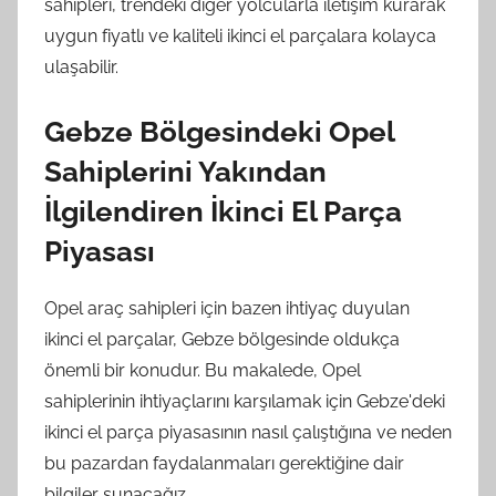
sahipleri, trendeki diğer yolcularla iletişim kurarak
uygun fiyatlı ve kaliteli ikinci el parçalara kolayca
ulaşabilir.
Gebze Bölgesindeki Opel
Sahiplerini Yakından
İlgilendiren İkinci El Parça
Piyasası
Opel araç sahipleri için bazen ihtiyaç duyulan
ikinci el parçalar, Gebze bölgesinde oldukça
önemli bir konudur. Bu makalede, Opel
sahiplerinin ihtiyaçlarını karşılamak için Gebze'deki
ikinci el parça piyasasının nasıl çalıştığına ve neden
bu pazardan faydalanmaları gerektiğine dair
bilgiler sunacağız.