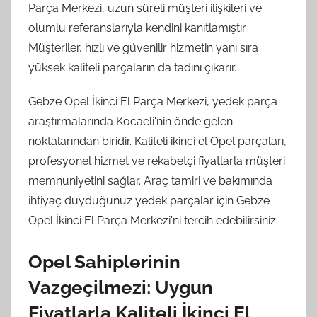
Parça Merkezi, uzun süreli müşteri ilişkileri ve
olumlu referanslarıyla kendini kanıtlamıştır.
Müşteriler, hızlı ve güvenilir hizmetin yanı sıra
yüksek kaliteli parçaların da tadını çıkarır.
Gebze Opel İkinci El Parça Merkezi, yedek parça
araştırmalarında Kocaeli'nin önde gelen
noktalarından biridir. Kaliteli ikinci el Opel parçaları,
profesyonel hizmet ve rekabetçi fiyatlarla müşteri
memnuniyetini sağlar. Araç tamiri ve bakımında
ihtiyaç duyduğunuz yedek parçalar için Gebze
Opel İkinci El Parça Merkezi'ni tercih edebilirsiniz.
Opel Sahiplerinin
Vazgeçilmezi: Uygun
Fiyatlarla Kaliteli İkinci El