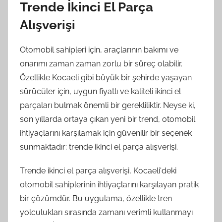
Trende İkinci El Parça
Alışverişi
Otomobil sahipleri için, araçlarının bakımı ve
onarımı zaman zaman zorlu bir süreç olabilir.
Özellikle Kocaeli gibi büyük bir şehirde yaşayan
sürücüler için, uygun fiyatlı ve kaliteli ikinci el
parçaları bulmak önemli bir gerekliliktir. Neyse ki,
son yıllarda ortaya çıkan yeni bir trend, otomobil
ihtiyaçlarını karşılamak için güvenilir bir seçenek
sunmaktadır: trende ikinci el parça alışverişi.
Trende ikinci el parça alışverişi, Kocaeli'deki
otomobil sahiplerinin ihtiyaçlarını karşılayan pratik
bir çözümdür. Bu uygulama, özellikle tren
yolculukları sırasında zamanı verimli kullanmayı