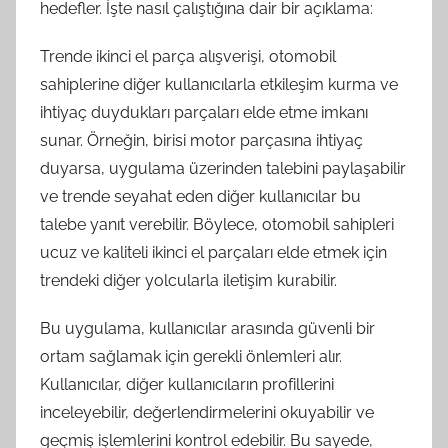
hedefler. İşte nasıl çalıştığına dair bir açıklama:
Trende ikinci el parça alışverişi, otomobil
sahiplerine diğer kullanıcılarla etkileşim kurma ve
ihtiyaç duydukları parçaları elde etme imkanı
sunar. Örneğin, birisi motor parçasına ihtiyaç
duyarsa, uygulama üzerinden talebini paylaşabilir
ve trende seyahat eden diğer kullanıcılar bu
talebe yanıt verebilir. Böylece, otomobil sahipleri
ucuz ve kaliteli ikinci el parçaları elde etmek için
trendeki diğer yolcularla iletişim kurabilir.
Bu uygulama, kullanıcılar arasında güvenli bir
ortam sağlamak için gerekli önlemleri alır.
Kullanıcılar, diğer kullanıcıların profillerini
inceleyebilir, değerlendirmelerini okuyabilir ve
geçmiş işlemlerini kontrol edebilir. Bu sayede,