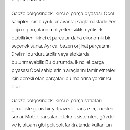
Gebze bölgesindeki ikinci el parça piyasası, Opel
sahipleri için büyük bir avantaj sağlamaktadır. Yeni
orijinal parçaların maliyetleri sıklıkla yüksek
olabilirken, ikinci el parçalar daha ekonomik bir
seçenek sunar. Ayrıca, bazen orijinal parçaların
üretimi durdurulabilir veya stoklarda
bulunmayabilir. Bu durumda, ikinci el parça
piyasası Opel sahiplerinin araçlarını tamir etmeleri
için gerekli olan parçaları bulmalarına yardımcı
olur.
Gebze bölgesindeki ikinci el parça satıcıları
genellikle geniş bir yelpazede parça seçenekleri
sunar. Motor parçaları, elektrik sistemleri, gövde
ve iç aksam gibi pek çok farklı alanda kullanılan