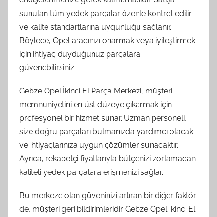
sunulan tüm yedek parçalar özenle kontrol edilir
ve kalite standartlarına uygunluğu sağlanır.
Böylece, Opel aracınızı onarmak veya iyileştirmek
için ihtiyaç duyduğunuz parçalara
güvenebilirsiniz.
Gebze Opel İkinci El Parça Merkezi, müşteri
memnuniyetini en üst düzeye çıkarmak için
profesyonel bir hizmet sunar. Uzman personeli,
size doğru parçaları bulmanızda yardımcı olacak
ve ihtiyaçlarınıza uygun çözümler sunacaktır.
Ayrıca, rekabetçi fiyatlarıyla bütçenizi zorlamadan
kaliteli yedek parçalara erişmenizi sağlar.
Bu merkeze olan güveninizi artıran bir diğer faktör
de, müşteri geri bildirimleridir. Gebze Opel İkinci El