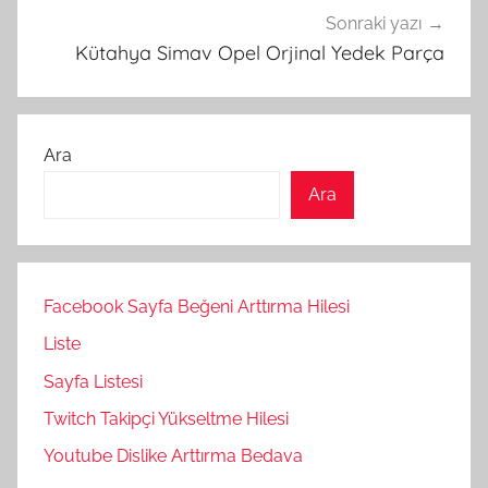
Sonraki yazı
Kütahya Simav Opel Orjinal Yedek Parça
Ara
Ara
Facebook Sayfa Beğeni Arttırma Hilesi
Liste
Sayfa Listesi
Twitch Takipçi Yükseltme Hilesi
Youtube Dislike Arttırma Bedava