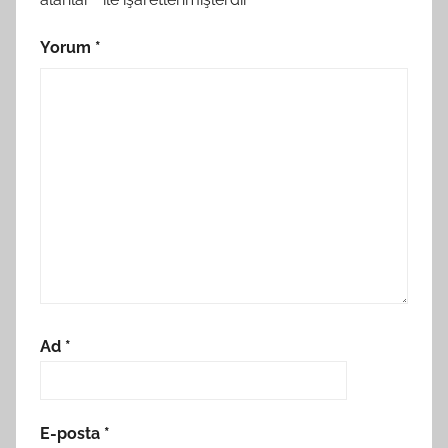
Yorum
*
Ad
*
E-posta
*