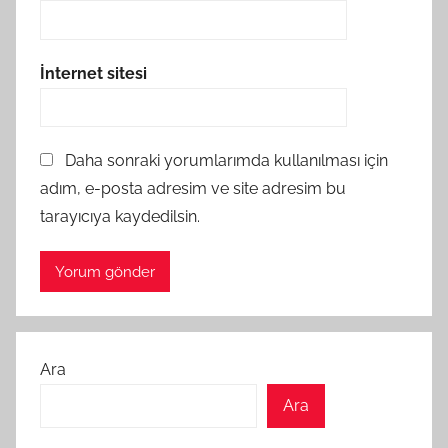
İnternet sitesi
Daha sonraki yorumlarımda kullanılması için
adım, e-posta adresim ve site adresim bu
tarayıcıya kaydedilsin.
Ara
Ara