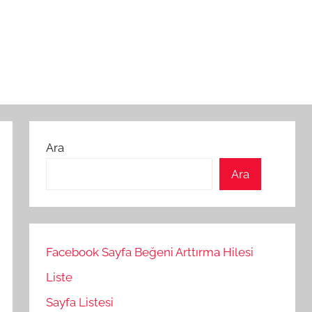
Ara
Ara
Facebook Sayfa Beğeni Arttırma Hilesi
Liste
Sayfa Listesi