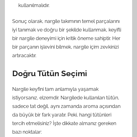
kullanılmalıdır.
Sonuç olarak, nargile takımının temel parçalarını
iyi tanımak ve doğru bir şekilde kullanmak, keyifli
bir nargile deneyimi için kritik öneme sahiptir. Her
bir parçanın işlevini bilmek, nargile içim zevkinizi
artıracaktır.
Doğru Tütün Seçimi
Nargile keyfini tam anlamıyla yaşamak
istiyorsanız, elzemdir. Nargilede kullanılan tütün,
sadece tat değil, aynı zamanda aroma açısından
da büyük bir fark yaratır. Peki, hangi tütünleri
tercih etmelisiniz? İşte dikkate almanız gereken
bazı noktalar: