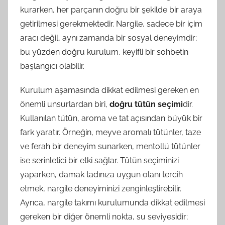
kurarken, her parçanın doğru bir şekilde bir araya
getirilmesi gerekmektedir. Nargile, sadece bir içim
aracı değil, aynı zamanda bir sosyal deneyimdir;
bu yüzden doğru kurulum, keyifli bir sohbetin
başlangıcı olabilir.
Kurulum aşamasında dikkat edilmesi gereken en
önemli unsurlardan biri,
doğru tütün seçimi
dir.
Kullanılan tütün, aroma ve tat açısından büyük bir
fark yaratır. Örneğin, meyve aromalı tütünler, taze
ve ferah bir deneyim sunarken, mentollü tütünler
ise serinletici bir etki sağlar. Tütün seçiminizi
yaparken, damak tadınıza uygun olanı tercih
etmek, nargile deneyiminizi zenginleştirebilir.
Ayrıca, nargile takımı kurulumunda dikkat edilmesi
gereken bir diğer önemli nokta, su seviyesidir;