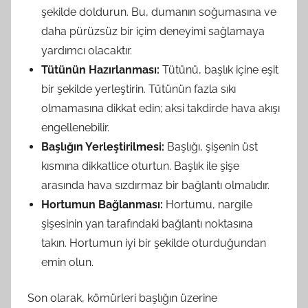
şekilde doldurun. Bu, dumanın soğumasına ve
daha pürüzsüz bir içim deneyimi sağlamaya
yardımcı olacaktır.
Tütünün Hazırlanması:
Tütünü, başlık içine eşit
bir şekilde yerleştirin. Tütünün fazla sıkı
olmamasına dikkat edin; aksi takdirde hava akışı
engellenebilir.
Başlığın Yerleştirilmesi:
Başlığı, şişenin üst
kısmına dikkatlice oturtun. Başlık ile şişe
arasında hava sızdırmaz bir bağlantı olmalıdır.
Hortumun Bağlanması:
Hortumu, nargile
şişesinin yan tarafındaki bağlantı noktasına
takın. Hortumun iyi bir şekilde oturduğundan
emin olun.
Son olarak, kömürleri başlığın üzerine