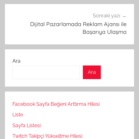
Sonraki yazı
Dijital Pazarlamada Reklam Ajansı ile
Başarıya Ulaşma
Ara
Ara
Facebook Sayfa Beğeni Arttırma Hilesi
Liste
Sayfa Listesi
Twitch Takipçi Yükseltme Hilesi