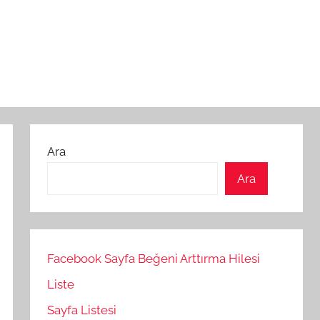
Ara
Ara
Facebook Sayfa Beğeni Arttırma Hilesi
Liste
Sayfa Listesi