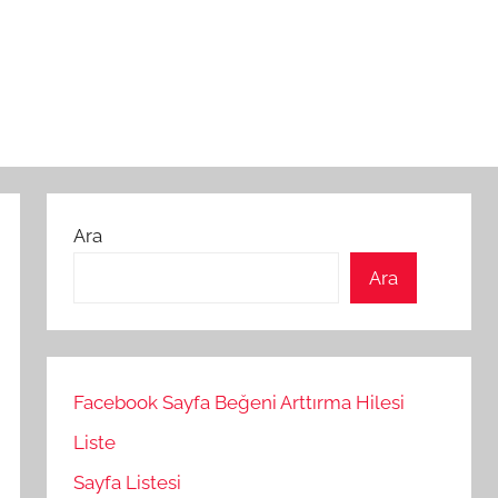
Ara
Ara
Facebook Sayfa Beğeni Arttırma Hilesi
Liste
Sayfa Listesi