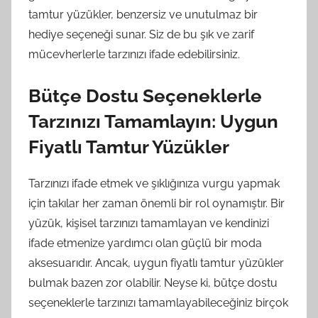
tamtur yüzükler, benzersiz ve unutulmaz bir
hediye seçeneği sunar. Siz de bu şık ve zarif
mücevherlerle tarzınızı ifade edebilirsiniz.
Bütçe Dostu Seçeneklerle
Tarzınızı Tamamlayın: Uygun
Fiyatlı Tamtur Yüzükler
Tarzınızı ifade etmek ve şıklığınıza vurgu yapmak
için takılar her zaman önemli bir rol oynamıştır. Bir
yüzük, kişisel tarzınızı tamamlayan ve kendinizi
ifade etmenize yardımcı olan güçlü bir moda
aksesuarıdır. Ancak, uygun fiyatlı tamtur yüzükler
bulmak bazen zor olabilir. Neyse ki, bütçe dostu
seçeneklerle tarzınızı tamamlayabileceğiniz birçok