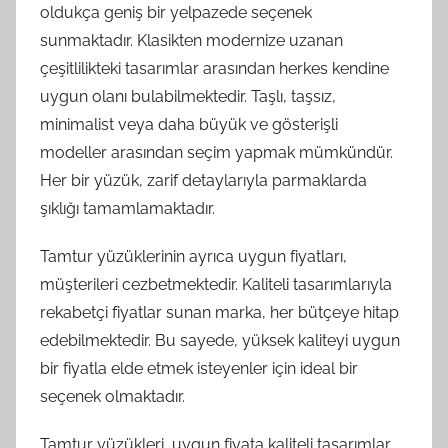
oldukça geniş bir yelpazede seçenek
sunmaktadır. Klasikten modernize uzanan
çeşitlilikteki tasarımlar arasından herkes kendine
uygun olanı bulabilmektedir. Taşlı, taşsız,
minimalist veya daha büyük ve gösterişli
modeller arasından seçim yapmak mümkündür.
Her bir yüzük, zarif detaylarıyla parmaklarda
şıklığı tamamlamaktadır.
Tamtur yüzüklerinin ayrıca uygun fiyatları,
müşterileri cezbetmektedir. Kaliteli tasarımlarıyla
rekabetçi fiyatlar sunan marka, her bütçeye hitap
edebilmektedir. Bu sayede, yüksek kaliteyi uygun
bir fiyatla elde etmek isteyenler için ideal bir
seçenek olmaktadır.
Tamtur yüzükleri, uygun fiyata kaliteli tasarımlar