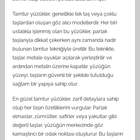
Tamtur yüzükler, genellikle tek taş veya çoklu
taşlardan oluşan göz alıcı modellerdir. Her biri
ustalıkla işlenmiş olan bu yüzükler, parlak
taşlarıyla dikkat çekerken aynı zamanda nadir
bulunan tamtur tekniğiyle üretilir. Bu teknikte,
taşlar metale oyuklar açılarak yerleştirilir ve
ardından metalin üzerine kapatılır. yüzüğün
yüzeyi, taşların güvenli bir şekilde tutulduğu
sağlam bir yapıya sahip olur.
En güzel tamtur yüzükler, zarif detaylara sahip
olup her taşın özelliklerini vurgular. Parlak
elmaslar, zümrütler, safirler veya yakutlar gibi
değerli taşlar, yüzüğün merkezinde göz
kamaştırıcı bir odak noktası oluşturur. Bu taşların