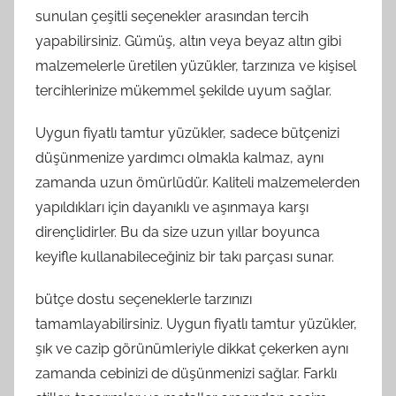
sunulan çeşitli seçenekler arasından tercih
yapabilirsiniz. Gümüş, altın veya beyaz altın gibi
malzemelerle üretilen yüzükler, tarzınıza ve kişisel
tercihlerinize mükemmel şekilde uyum sağlar.
Uygun fiyatlı tamtur yüzükler, sadece bütçenizi
düşünmenize yardımcı olmakla kalmaz, aynı
zamanda uzun ömürlüdür. Kaliteli malzemelerden
yapıldıkları için dayanıklı ve aşınmaya karşı
dirençlidirler. Bu da size uzun yıllar boyunca
keyifle kullanabileceğiniz bir takı parçası sunar.
bütçe dostu seçeneklerle tarzınızı
tamamlayabilirsiniz. Uygun fiyatlı tamtur yüzükler,
şık ve cazip görünümleriyle dikkat çekerken aynı
zamanda cebinizi de düşünmenizi sağlar. Farklı