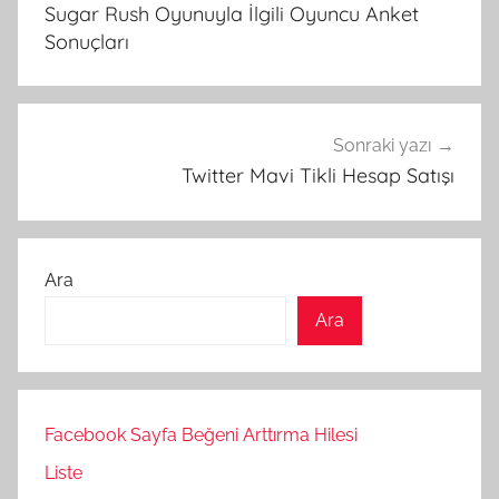
gezinmesi
Sugar Rush Oyunuyla İlgili Oyuncu Anket
Sonuçları
Sonraki yazı
Twitter Mavi Tikli Hesap Satışı
Ara
Ara
Facebook Sayfa Beğeni Arttırma Hilesi
Liste