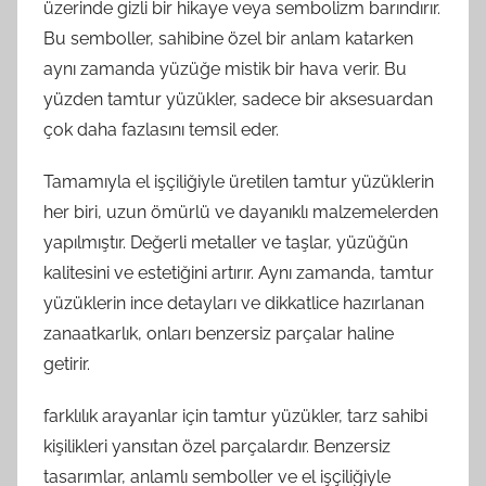
üzerinde gizli bir hikaye veya sembolizm barındırır.
Bu semboller, sahibine özel bir anlam katarken
aynı zamanda yüzüğe mistik bir hava verir. Bu
yüzden tamtur yüzükler, sadece bir aksesuardan
çok daha fazlasını temsil eder.
Tamamıyla el işçiliğiyle üretilen tamtur yüzüklerin
her biri, uzun ömürlü ve dayanıklı malzemelerden
yapılmıştır. Değerli metaller ve taşlar, yüzüğün
kalitesini ve estetiğini artırır. Aynı zamanda, tamtur
yüzüklerin ince detayları ve dikkatlice hazırlanan
zanaatkarlık, onları benzersiz parçalar haline
getirir.
farklılık arayanlar için tamtur yüzükler, tarz sahibi
kişilikleri yansıtan özel parçalardır. Benzersiz
tasarımlar, anlamlı semboller ve el işçiliğiyle