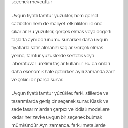
seçenek mevcuttur.
Uygun fiyatlı tamtur yüzükler, hem görsel
cazibeleri hem de maliyet-etkinlikleri ile öne
çıkarlar. Bu yüzükler, gerçek elmas veya değerli
taşlarla aynı görünümü sunarken daha uygun
fiyatlarla satın almanızı sağlar. Gerçek elmas
yerine, tamtur yüzüklerde sentetik veya
laboratuvar üretimi taşlar kullanılır. Bu da onları
daha ekonomik hale getirirken aynı zamanda zarif
ve çekici bir parça sunar.
Uygun fiyatlı tamtur yüzükler, farklı stillerde ve
tasarımlarda geniş bir seçenek sunar. Klasik ve
sade tasarımlardan çarpıcı ve iddialı modellere
kadar her zevke uygun bir seçenek bulmak
mümkündür. Aynı zamanda, farklı metallerde