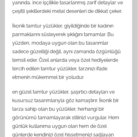
yanında, ince işçilikle tasarlanmış zarif detaylar ve
çeşitli şekillerdeki metal desenleri de dikkat çeker.
İkonik tamtur yüzükler, giyildiğinde bir kadının
parmaklarını süsleyerek şıklığını tamamlar. Bu
yüzden, modaya uygun olan bu tasarımlar
sadece güzelliği değil, aynı zamanda özgünlüğü
temsil eder. Özel anlarda veya özel hediyelerde
tercih edilen tamtur yüzükler, tarzınızı ifade
etmenin mükemmel bir yoludur.
en güzel tamtur yüzükler, şaşırtıcı detayları ve
kusursuz tasarımlarıyla göz kamaştırır. İkonik bir
tarza sahip olan bu yüzükler, herhangi bir
görünümü tamamlayarak stilinizi vurgular. Hem
günlük kullanıma uygun olan hem de özel
günlerde kendinizi özel hissetmenizi sağlayan