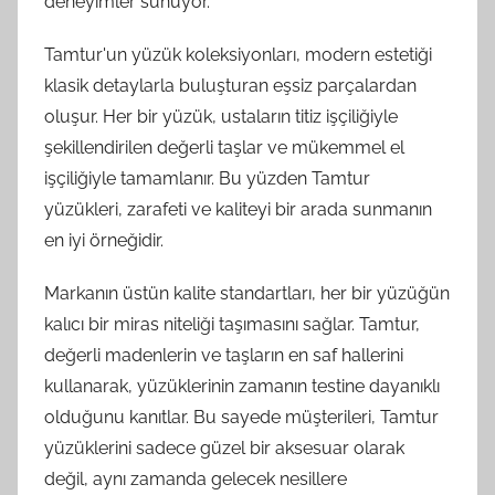
deneyimler sunuyor.
Tamtur'un yüzük koleksiyonları, modern estetiği
klasik detaylarla buluşturan eşsiz parçalardan
oluşur. Her bir yüzük, ustaların titiz işçiliğiyle
şekillendirilen değerli taşlar ve mükemmel el
işçiliğiyle tamamlanır. Bu yüzden Tamtur
yüzükleri, zarafeti ve kaliteyi bir arada sunmanın
en iyi örneğidir.
Markanın üstün kalite standartları, her bir yüzüğün
kalıcı bir miras niteliği taşımasını sağlar. Tamtur,
değerli madenlerin ve taşların en saf hallerini
kullanarak, yüzüklerinin zamanın testine dayanıklı
olduğunu kanıtlar. Bu sayede müşterileri, Tamtur
yüzüklerini sadece güzel bir aksesuar olarak
değil, aynı zamanda gelecek nesillere