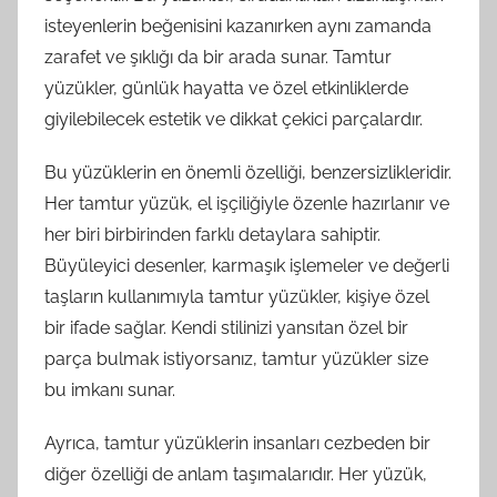
isteyenlerin beğenisini kazanırken aynı zamanda
zarafet ve şıklığı da bir arada sunar. Tamtur
yüzükler, günlük hayatta ve özel etkinliklerde
giyilebilecek estetik ve dikkat çekici parçalardır.
Bu yüzüklerin en önemli özelliği, benzersizlikleridir.
Her tamtur yüzük, el işçiliğiyle özenle hazırlanır ve
her biri birbirinden farklı detaylara sahiptir.
Büyüleyici desenler, karmaşık işlemeler ve değerli
taşların kullanımıyla tamtur yüzükler, kişiye özel
bir ifade sağlar. Kendi stilinizi yansıtan özel bir
parça bulmak istiyorsanız, tamtur yüzükler size
bu imkanı sunar.
Ayrıca, tamtur yüzüklerin insanları cezbeden bir
diğer özelliği de anlam taşımalarıdır. Her yüzük,