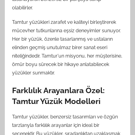
olabilirler.
Tamtur yüzükleri zarafet ve kaliteyi birleştirerek
mücevher tutkunlarına eşsiz deneyimler sunuyor.
Her bir yüzük, özenle tasarlanmış ve ustaların
elinden geçmiş unutulmaz birer sanat eseri
niteliğindedir. Tamtur'un misyonu, her müşterisine,
ömür boyu sürecek bir hikaye anlatabilecek
yüzükler sunmaktır.
Farklılık Arayanlara Özel:
Tamtur Yüzük Modelleri
Tamtur yüzükler, benzersiz tasarımları ve özgün
tarzlarıyla farklılık arayanlar için ideal bir
seçenektir. Bu yüzükler, sıradanlıktan uzaklaşmak