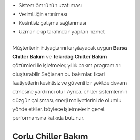
Sistem ömrünün uzatılması
Verimliliğin artırılması
Kesintisiz çalışma sağlanması
Uzman ekip tarafından yapılan hizmet
Müşterilerin ihtiyaçlarını karşılayacak uygun
Bursa
Chiller Bakım
ve
Tekirdağ Chiller Bakım
çözümleri ile işletmeler, yıllık bakım programları
oluşturabilir. Sağlanan bu bakımlar, ticari
faaliyetlerin kesintisiz ve güvenli bir şekilde devam
etmesine yardımcı olur. Ayrıca, chiller sistemlerinin
düzgün çalışması, enerji maliyetlerini de olumlu
yönde etkiler, böylece işletmelerin genel
performansına katkıda bulunur.
Çorlu Chiller Bakım