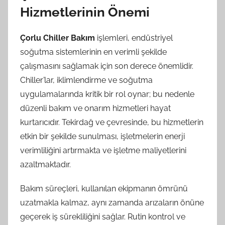
Hizmetlerinin Önemi
Çorlu Chiller Bakım
işlemleri, endüstriyel
soğutma sistemlerinin en verimli şekilde
çalışmasını sağlamak için son derece önemlidir.
Chiller’lar, iklimlendirme ve soğutma
uygulamalarında kritik bir rol oynar; bu nedenle
düzenli bakım ve onarım hizmetleri hayat
kurtarıcıdır. Tekirdağ ve çevresinde, bu hizmetlerin
etkin bir şekilde sunulması, işletmelerin enerji
verimliliğini artırmakta ve işletme maliyetlerini
azaltmaktadır.
Bakım süreçleri, kullanılan ekipmanın ömrünü
uzatmakla kalmaz, aynı zamanda arızaların önüne
geçerek iş sürekliliğini sağlar. Rutin kontrol ve