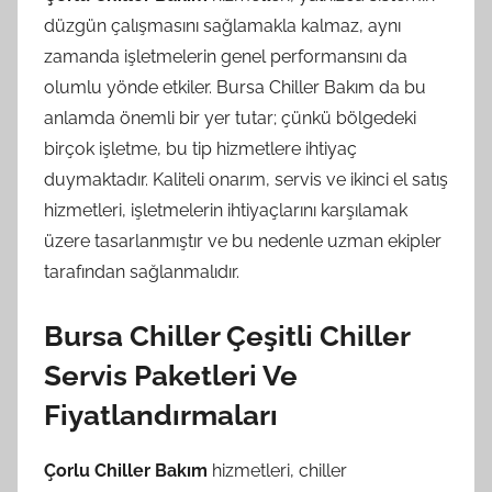
düzgün çalışmasını sağlamakla kalmaz, aynı
zamanda işletmelerin genel performansını da
olumlu yönde etkiler. Bursa Chiller Bakım da bu
anlamda önemli bir yer tutar; çünkü bölgedeki
birçok işletme, bu tip hizmetlere ihtiyaç
duymaktadır. Kaliteli onarım, servis ve ikinci el satış
hizmetleri, işletmelerin ihtiyaçlarını karşılamak
üzere tasarlanmıştır ve bu nedenle uzman ekipler
tarafından sağlanmalıdır.
Bursa Chiller Çeşitli Chiller
Servis Paketleri Ve
Fiyatlandırmaları
Çorlu Chiller Bakım
hizmetleri, chiller