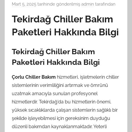
Mart 5, 2025
tarihinde gönderilmiş
admin
tarafından
Tekirdağ Chiller Bakım
Paketleri Hakkında Bilgi
Tekirdağ Chiller Bakım
Paketleri Hakkında Bilgi
Çorlu Chiller Bakım
hizmetleri, işletmelerin chiller
sistemlerinin verimliliğini artırmak ve ömrünü
uzatmak amacıyla sunulan profesyonel
hizmetlerdir. Tekirdağ’da bu hizmetlerin önemi,
yüksek sıcaklıklarda çalışan sistemlerin sağlıklı bir
şekilde işleyebilmesi için gereksinim duyduğu
düzenli bakımdan kaynaklanmaktadır. Yeterli