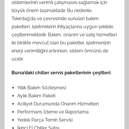
sistemlerinin verimli çalışmasını sağlamak için
büyük önem taşımaktadır. Bu nedenle,
Tekirdağ’da ve çevresinde sunulan bakım
paketleri, işletmelerin ihtiyaçlarına uygun şekilde
çeşitlenmektedir. Bakım, onarım ve satış hizmetleri
ile birlikte mevcut olan bu paketler, işletmenizin
enerji verimliliğini artırırken, sistem ömrünü de
uzatır.
Bursa’daki chiller servis paketlerinin çeşitleri:
Yıllık Bakım Sözleşmesi
Aylık Bakım Paketi
Aciliyet Durumunda Onarım Hizmetleri
Performans İzleme ve Raporlama
Yedek Parça Temin Servisi
İkinci El Chiller Satışı