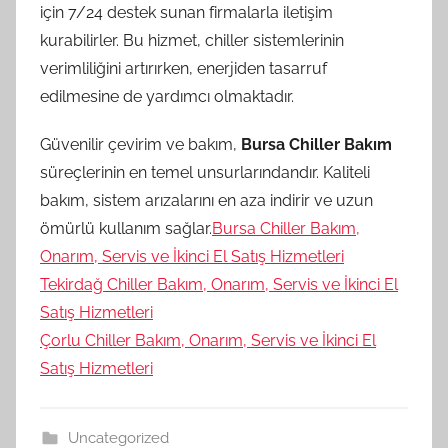
için 7/24 destek sunan firmalarla iletişim
kurabilirler. Bu hizmet, chiller sistemlerinin
verimliliğini artırırken, enerjiden tasarruf
edilmesine de yardımcı olmaktadır.
Güvenilir çevirim ve bakım,
Bursa Chiller Bakım
süreçlerinin en temel unsurlarındandır. Kaliteli
bakım, sistem arızalarını en aza indirir ve uzun
ömürlü kullanım sağlar.
Bursa Chiller Bakım,
Onarım, Servis ve İkinci El Satış Hizmetleri
Tekirdağ Chiller Bakım, Onarım, Servis ve İkinci El
Satış Hizmetleri
Çorlu Chiller Bakım, Onarım, Servis ve İkinci El
Satış Hizmetleri
Uncategorized