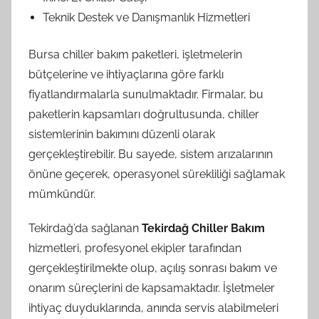
Teknik Destek ve Danışmanlık Hizmetleri
Bursa chiller bakım paketleri, işletmelerin
bütçelerine ve ihtiyaçlarına göre farklı
fiyatlandırmalarla sunulmaktadır. Firmalar, bu
paketlerin kapsamları doğrultusunda, chiller
sistemlerinin bakımını düzenli olarak
gerçekleştirebilir. Bu sayede, sistem arızalarının
önüne geçerek, operasyonel sürekliliği sağlamak
mümkündür.
Tekirdağ’da sağlanan
Tekirdağ Chiller Bakım
hizmetleri, profesyonel ekipler tarafından
gerçekleştirilmekte olup, açılış sonrası bakım ve
onarım süreçlerini de kapsamaktadır. İşletmeler
ihtiyaç duyduklarında, anında servis alabilmeleri