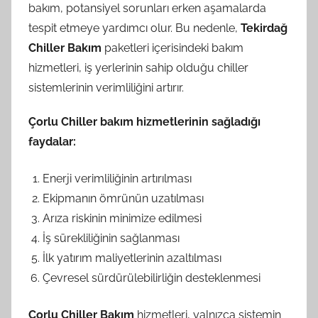
bakım, potansiyel sorunları erken aşamalarda
tespit etmeye yardımcı olur. Bu nedenle,
Tekirdağ
Chiller Bakım
paketleri içerisindeki bakım
hizmetleri, iş yerlerinin sahip olduğu chiller
sistemlerinin verimliliğini artırır.
Çorlu Chiller bakım hizmetlerinin sağladığı
faydalar:
Enerji verimliliğinin artırılması
Ekipmanın ömrünün uzatılması
Arıza riskinin minimize edilmesi
İş sürekliliğinin sağlanması
İlk yatırım maliyetlerinin azaltılması
Çevresel sürdürülebilirliğin desteklenmesi
Çorlu Chiller Bakım
hizmetleri, yalnızca sistemin