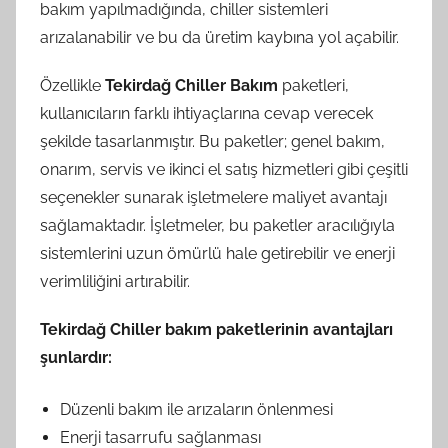
bakım yapılmadığında, chiller sistemleri
arızalanabilir ve bu da üretim kaybına yol açabilir.
Özellikle
Tekirdağ Chiller Bakım
paketleri,
kullanıcıların farklı ihtiyaçlarına cevap verecek
şekilde tasarlanmıştır. Bu paketler; genel bakım,
onarım, servis ve ikinci el satış hizmetleri gibi çeşitli
seçenekler sunarak işletmelere maliyet avantajı
sağlamaktadır. İşletmeler, bu paketler aracılığıyla
sistemlerini uzun ömürlü hale getirebilir ve enerji
verimliliğini artırabilir.
Tekirdağ Chiller bakım paketlerinin avantajları
şunlardır:
Düzenli bakım ile arızaların önlenmesi
Enerji tasarrufu sağlanması