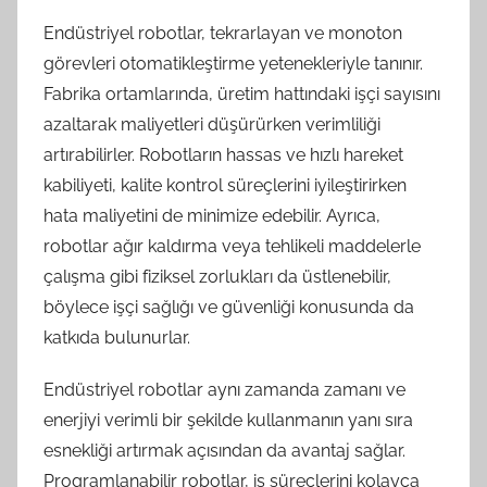
Endüstriyel robotlar, tekrarlayan ve monoton
görevleri otomatikleştirme yetenekleriyle tanınır.
Fabrika ortamlarında, üretim hattındaki işçi sayısını
azaltarak maliyetleri düşürürken verimliliği
artırabilirler. Robotların hassas ve hızlı hareket
kabiliyeti, kalite kontrol süreçlerini iyileştirirken
hata maliyetini de minimize edebilir. Ayrıca,
robotlar ağır kaldırma veya tehlikeli maddelerle
çalışma gibi fiziksel zorlukları da üstlenebilir,
böylece işçi sağlığı ve güvenliği konusunda da
katkıda bulunurlar.
Endüstriyel robotlar aynı zamanda zamanı ve
enerjiyi verimli bir şekilde kullanmanın yanı sıra
esnekliği artırmak açısından da avantaj sağlar.
Programlanabilir robotlar, iş süreçlerini kolayca