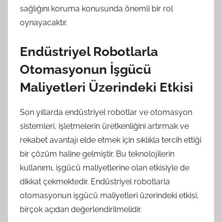
sağlığını koruma konusunda önemli bir rol
oynayacaktır.
Endüstriyel Robotlarla
Otomasyonun İşgücü
Maliyetleri Üzerindeki Etkisi
Son yıllarda endüstriyel robotlar ve otomasyon
sistemleri, işletmelerin üretkenliğini artırmak ve
rekabet avantajı elde etmek için sıklıkla tercih ettiği
bir çözüm haline gelmiştir. Bu teknolojilerin
kullanımı, işgücü maliyetlerine olan etkisiyle de
dikkat çekmektedir. Endüstriyel robotlarla
otomasyonun işgücü maliyetleri üzerindeki etkisi,
birçok açıdan değerlendirilmelidir.