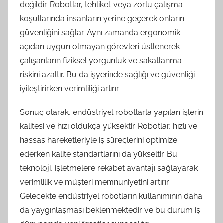
değildir. Robotlar, tehlikeli veya zorlu çalışma
koşullarında insanların yerine geçerek onların
güvenliğini sağlar. Aynı zamanda ergonomik
açıdan uygun olmayan görevleri üstlenerek
çalışanların fiziksel yorgunluk ve sakatlanma
riskini azaltır. Bu da işyerinde sağlığı ve güvenliği
iyileştirirken verimliliği artırır.
Sonuç olarak, endüstriyel robotlarla yapılan işlerin
kalitesi ve hızı oldukça yüksektir. Robotlar, hızlı ve
hassas hareketleriyle iş süreçlerini optimize
ederken kalite standartlarını da yükseltir. Bu
teknoloji, işletmelere rekabet avantajı sağlayarak
verimlilik ve müşteri memnuniyetini artırır.
Gelecekte endüstriyel robotların kullanımının daha
da yaygınlaşması beklenmektedir ve bu durum iş