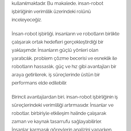
kullanılmaktadır. Bu makalede, insan-robot
işbirliğinin verimlilik üzerindeki rolünü
inceleyeceğiz.
İnsan-robot işbirliği, insanların ve robotların birlikte
çalışarak ortak hedefleri gerçekleştirdiği bir
yaklaşımdır. İnsanların güçlü yönleri olan
yaratıcılık, problem çözme becerisi ve esneklik ile
robotların hassaslık, güç ve hız gibi avantajları bir
araya getirilerek, iş süreçlerinde üstün bir
performans elde edilebilir.
Birincil avantajlardan biri, insan-robot işbirliğinin iş
süreçlerindeki verimliliği artırmasıdır. İnsanlar ve
robotlar, birbiriyle etkileşim halinde çalışarak
zaman ve kaynak tasarrufu sağlayabilirler.
İnsanlar karmaşık görevlerin analizini yaparken,