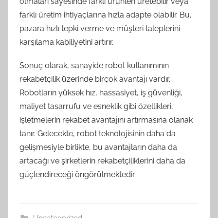
olmaları sayesinde farklı ürünleri üretebilir veya
farklı üretim ihtiyaçlarına hızla adapte olabilir. Bu,
pazara hızlı tepki verme ve müşteri taleplerini
karşılama kabiliyetini artırır.
Sonuç olarak, sanayide robot kullanımının
rekabetçilik üzerinde birçok avantajı vardır.
Robotların yüksek hız, hassasiyet, iş güvenliği,
maliyet tasarrufu ve esneklik gibi özellikleri,
işletmelerin rekabet avantajını artırmasına olanak
tanır. Gelecekte, robot teknolojisinin daha da
gelişmesiyle birlikte, bu avantajların daha da
artacağı ve şirketlerin rekabetçiliklerini daha da
güçlendireceği öngörülmektedir.