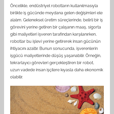
Öncelikle, endüstriyel robotların kullanılmasıyla
birlikte iş gücünde meydana gelen değişimleri ele
alalım. Geleneksel üretim süreçlerinde, belirli bir iş
görevini yerine getiren bir çalışanın maaş, sigorta
gibi maliyetleri işveren tarafından karşılanırken,
robotlar bu işlevi yerine getirerek insan gücünün
ihtiyacını azaltır. Bunun sonucunda, işverenlerin
işgücü maliyetlerinde düşüş yaşanabilir. Örneğin,
tekrarlayıcı görevleri gerçekleştiren bir robot,
uzun vadede insan işçilere kıyasla daha ekonomik
olabilir.