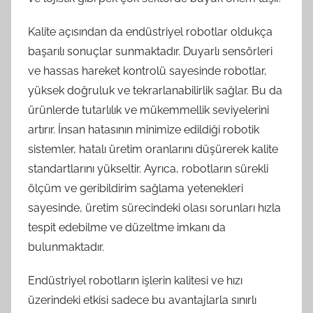
Kalite açısından da endüstriyel robotlar oldukça
başarılı sonuçlar sunmaktadır. Duyarlı sensörleri
ve hassas hareket kontrolü sayesinde robotlar,
yüksek doğruluk ve tekrarlanabilirlik sağlar. Bu da
ürünlerde tutarlılık ve mükemmellik seviyelerini
artırır. İnsan hatasının minimize edildiği robotik
sistemler, hatalı üretim oranlarını düşürerek kalite
standartlarını yükseltir. Ayrıca, robotların sürekli
ölçüm ve geribildirim sağlama yetenekleri
sayesinde, üretim sürecindeki olası sorunları hızla
tespit edebilme ve düzeltme imkanı da
bulunmaktadır.
Endüstriyel robotların işlerin kalitesi ve hızı
üzerindeki etkisi sadece bu avantajlarla sınırlı