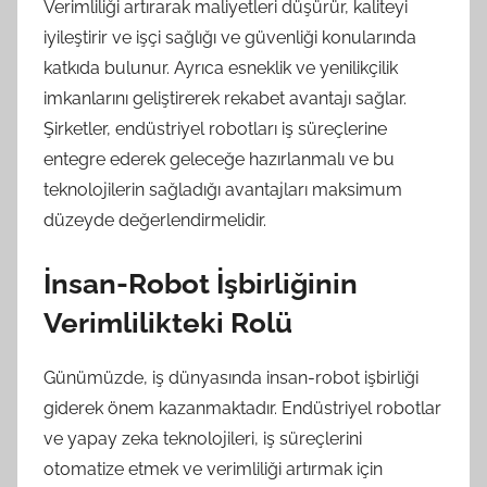
Verimliliği artırarak maliyetleri düşürür, kaliteyi
iyileştirir ve işçi sağlığı ve güvenliği konularında
katkıda bulunur. Ayrıca esneklik ve yenilikçilik
imkanlarını geliştirerek rekabet avantajı sağlar.
Şirketler, endüstriyel robotları iş süreçlerine
entegre ederek geleceğe hazırlanmalı ve bu
teknolojilerin sağladığı avantajları maksimum
düzeyde değerlendirmelidir.
İnsan-Robot İşbirliğinin
Verimlilikteki Rolü
Günümüzde, iş dünyasında insan-robot işbirliği
giderek önem kazanmaktadır. Endüstriyel robotlar
ve yapay zeka teknolojileri, iş süreçlerini
otomatize etmek ve verimliliği artırmak için