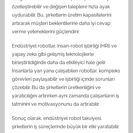
özelleştirebilir ve değişen taleplere hızla ayak
uydurabilir. Bu, şirketlerin üretim kapasitelerini
artırarak müşteri beklentilerine daha iyi cevap
verme yeteneklerini güçlendirir.
Endüstriyel robotlar, insan-robot işbirliği (HRI) ve
yapay zeka gibi gelişmiş teknolojilerle
birleştirildiğinde daha da etkileyici hale gelir.
İnsanlarla yan yana çalışabilen robotlar, kompleks
görevleri paylaşabilir ve işbirliği içinde sorunları
çözebilir. Bu da şirketlerin üretkenliğini ve
yaratıcılığını artırırken aynı zamanda çalışanların iş
tatminini ve motivasyonunu da artırabilir.
Sonuç olarak, endüstriyel robot takviyesi,
şirketlerin iş süreçlerinde büyük bir etki yaratabilir.