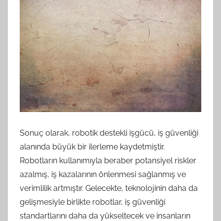
Sonuç olarak, robotik destekli işgücü, iş güvenliği
alanında büyük bir ilerleme kaydetmiştir.
Robotların kullanımıyla beraber potansiyel riskler
azalmış, iş kazalarının önlenmesi sağlanmış ve
verimlilik artmıştır. Gelecekte, teknolojinin daha da
gelişmesiyle birlikte robotlar, iş güvenliği
standartlarını daha da yükseltecek ve insanların