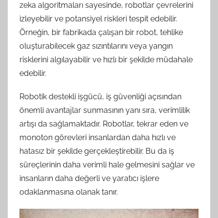
zeka algoritmaları sayesinde, robotlar çevrelerini
izleyebilir ve potansiyel riskleri tespit edebilir.
Örneğin, bir fabrikada çalışan bir robot, tehlike
oluşturabilecek gaz sızıntılarını veya yangın
risklerini algılayabilir ve hızlı bir şekilde müdahale
edebilir.
Robotik destekli işgücü, iş güvenliği açısından
önemli avantajlar sunmasının yanı sıra, verimlilik
artışı da sağlamaktadır. Robotlar, tekrar eden ve
monoton görevleri insanlardan daha hızlı ve
hatasız bir şekilde gerçekleştirebilir. Bu da iş
süreçlerinin daha verimli hale gelmesini sağlar ve
insanların daha değerli ve yaratıcı işlere
odaklanmasına olanak tanır.