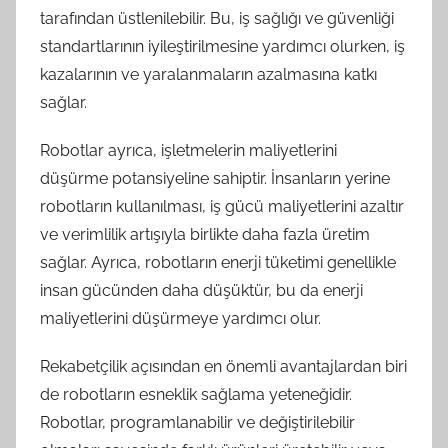
tarafından üstlenilebilir. Bu, iş sağlığı ve güvenliği
standartlarının iyileştirilmesine yardımcı olurken, iş
kazalarının ve yaralanmaların azalmasına katkı
sağlar.
Robotlar ayrıca, işletmelerin maliyetlerini
düşürme potansiyeline sahiptir. İnsanların yerine
robotların kullanılması, iş gücü maliyetlerini azaltır
ve verimlilik artışıyla birlikte daha fazla üretim
sağlar. Ayrıca, robotların enerji tüketimi genellikle
insan gücünden daha düşüktür, bu da enerji
maliyetlerini düşürmeye yardımcı olur.
Rekabetçilik açısından en önemli avantajlardan biri
de robotların esneklik sağlama yeteneğidir.
Robotlar, programlanabilir ve değiştirilebilir