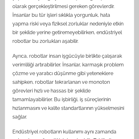
olarak gerçekleştirilmesi gereken görevlerdir.
İnsanlar bu tür işleri sıklıkla yorgunluk, hata
yapma riski veya fiziksel zorluklar nedeniyle etkin
bir şekilde yerine getiremeyebilirken, endüstriyel
robotlar bu zorlukları aşabilir.
Ayrıca, robotlar insan işgücüyle birlikte çalışarak
verimliliği artırabilirler. İnsanlar, karmaşık problem
çözme ve yaratıcı düşünme gibi yeteneklere
sahipken, robotlar tekrarlanan ve monoton
görevleri hızlı ve hassas bir şekilde
tamamlayabilirler. Bu işbirliği, iş süreçlerinin
hızlanmasını ve kalite standartlarının yükselmesini
sağlar.
Endüstriyel robotların kullanımı aynı zamanda