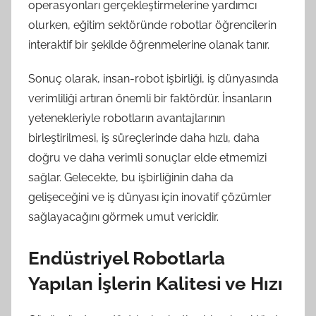
operasyonları gerçekleştirmelerine yardımcı
olurken, eğitim sektöründe robotlar öğrencilerin
interaktif bir şekilde öğrenmelerine olanak tanır.
Sonuç olarak, insan-robot işbirliği, iş dünyasında
verimliliği artıran önemli bir faktördür. İnsanların
yetenekleriyle robotların avantajlarının
birleştirilmesi, iş süreçlerinde daha hızlı, daha
doğru ve daha verimli sonuçlar elde etmemizi
sağlar. Gelecekte, bu işbirliğinin daha da
gelişeceğini ve iş dünyası için inovatif çözümler
sağlayacağını görmek umut vericidir.
Endüstriyel Robotlarla
Yapılan İşlerin Kalitesi ve Hızı