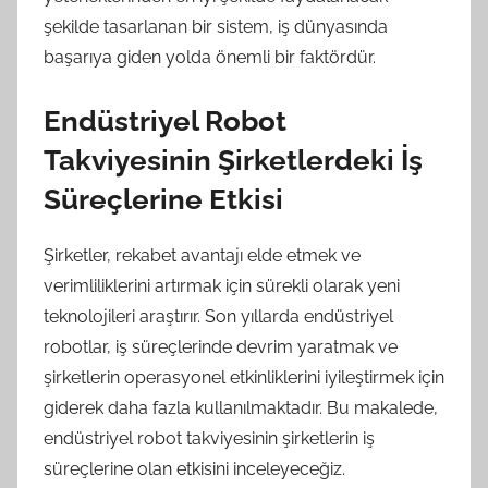
şekilde tasarlanan bir sistem, iş dünyasında
başarıya giden yolda önemli bir faktördür.
Endüstriyel Robot
Takviyesinin Şirketlerdeki İş
Süreçlerine Etkisi
Şirketler, rekabet avantajı elde etmek ve
verimliliklerini artırmak için sürekli olarak yeni
teknolojileri araştırır. Son yıllarda endüstriyel
robotlar, iş süreçlerinde devrim yaratmak ve
şirketlerin operasyonel etkinliklerini iyileştirmek için
giderek daha fazla kullanılmaktadır. Bu makalede,
endüstriyel robot takviyesinin şirketlerin iş
süreçlerine olan etkisini inceleyeceğiz.