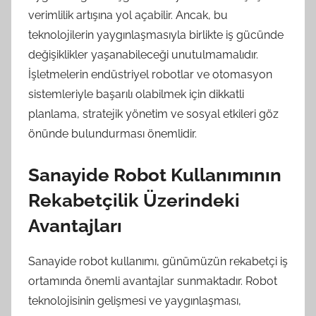
verimlilik artışına yol açabilir. Ancak, bu
teknolojilerin yaygınlaşmasıyla birlikte iş gücünde
değişiklikler yaşanabileceği unutulmamalıdır.
İşletmelerin endüstriyel robotlar ve otomasyon
sistemleriyle başarılı olabilmek için dikkatli
planlama, stratejik yönetim ve sosyal etkileri göz
önünde bulundurması önemlidir.
Sanayide Robot Kullanımının
Rekabetçilik Üzerindeki
Avantajları
Sanayide robot kullanımı, günümüzün rekabetçi iş
ortamında önemli avantajlar sunmaktadır. Robot
teknolojisinin gelişmesi ve yaygınlaşması,