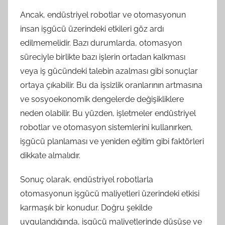
Ancak, endüstriyel robotlar ve otomasyonun
insan işgücü üzerindeki etkileri göz ardı
edilmemelidir. Bazı durumlarda, otomasyon
süreciyle birlikte bazı işlerin ortadan kalkması
veya iş gücündeki talebin azalması gibi sonuçlar
ortaya çıkabilir. Bu da işsizlik oranlarının artmasına
ve sosyoekonomik dengelerde değişikliklere
neden olabilir. Bu yüzden, işletmeler endüstriyel
robotlar ve otomasyon sistemlerini kullanırken,
işgücü planlaması ve yeniden eğitim gibi faktörleri
dikkate almalıdır.
Sonuç olarak, endüstriyel robotlarla
otomasyonun işgücü maliyetleri üzerindeki etkisi
karmaşık bir konudur. Doğru şekilde
uygulandığında, işgücü maliyetlerinde düşüşe ve