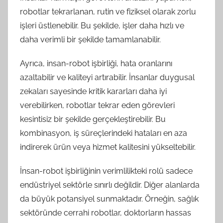
robotlar tekrarlanan, rutin ve fiziksel olarak zorlu
işleri üstlenebilir. Bu şekilde, işler daha hızlı ve
daha verimli bir şekilde tamamlanabilir.
Ayrıca, insan-robot işbirliği, hata oranlarını
azaltabilir ve kaliteyi artırabilir. İnsanlar duygusal
zekaları sayesinde kritik kararları daha iyi
verebilirken, robotlar tekrar eden görevleri
kesintisiz bir şekilde gerçekleştirebilir. Bu
kombinasyon, iş süreçlerindeki hataları en aza
indirerek ürün veya hizmet kalitesini yükseltebilir.
İnsan-robot işbirliğinin verimlilikteki rolü sadece
endüstriyel sektörle sınırlı değildir. Diğer alanlarda
da büyük potansiyel sunmaktadır. Örneğin, sağlık
sektöründe cerrahi robotlar, doktorların hassas