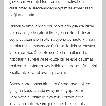
şirketlerin verimliliklerini artırma, maliyetleri
düşürme ve üretkenliklerini optimize etme fırsatı
sağlamaktadır.
Birincil avantajlardan biri, robotların yüksek hızda
ve hassasiyetle çalışabilme yetenekleridir. İnsan
eliyle yapılan işlerin otomasyona dönüştürülmesi,
hataların azalmasına ve ürün kalitesinin artmasına
yardımcı olur. Özellikle seri üretim hatlarında,
robotların sürekli ve tekdüze bir şekilde çalışması,
malzeme israfını en aza indirirken, üretim sürelerini
kısaltarak rekabet avantajı sağlar.
Sanayi robotlarının bir diğer önemli avantajı ise
çalışma koşullarında iyileşmeler yapabilme
kabiliyetidir. Tehlikeli veya zorlu ortamlarda
insanların çalışmasını gerektiren işler, robotlar