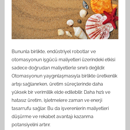
Bununla birlikte, endüstriyel robotlar ve
otomasyonun işgücü maliyetleri üzerindeki etkisi
sadece doğrudan maliyetlerle sınırlı değildir.
Otomasyonun yaygınlaşmasıyla birlikte üretkenlik
artışı sağlanırken, üretim süreçlerinde daha
yüksek bir verimlilik elde edilebilir. Daha hızlı ve
hatasız üretim, işletmelere zaman ve enerji
tasarrufu sağlar. Bu da işverenlerin maliyetleri
düşürme ve rekabet avantajı kazanma
potansiyelini artırır.