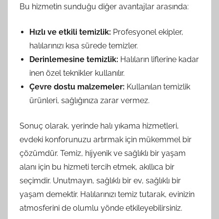
Bu hizmetin sunduğu diğer avantajlar arasında:
Hızlı ve etkili temizlik:
Profesyonel ekipler,
halılarınızı kısa sürede temizler.
Derinlemesine temizlik:
Halıların liflerine kadar
inen özel teknikler kullanılır.
Çevre dostu malzemeler:
Kullanılan temizlik
ürünleri, sağlığınıza zarar vermez.
Sonuç olarak, yerinde halı yıkama hizmetleri,
evdeki konforunuzu artırmak için mükemmel bir
çözümdür. Temiz, hijyenik ve sağlıklı bir yaşam
alanı için bu hizmeti tercih etmek, akıllıca bir
seçimdir. Unutmayın, sağlıklı bir ev, sağlıklı bir
yaşam demektir. Halılarınızı temiz tutarak, evinizin
atmosferini de olumlu yönde etkileyebilirsiniz.