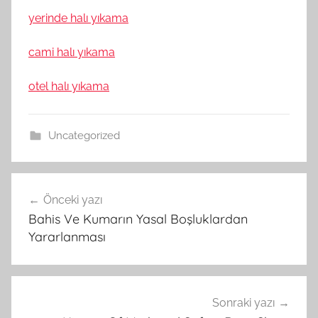
yerinde halı yıkama
cami halı yıkama
otel halı yıkama
Uncategorized
Yazı
Önceki yazı
gezinmesi
Bahis Ve Kumarın Yasal Boşluklardan
Yararlanması
Sonraki yazı