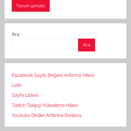
Ara
Ara
Facebook Sayfa Beğeni Arttırma Hilesi
Liste
Sayfa Listesi
Twitch Takipçi Yükseltme Hilesi
Youtube Dislike Arttırma Bedava