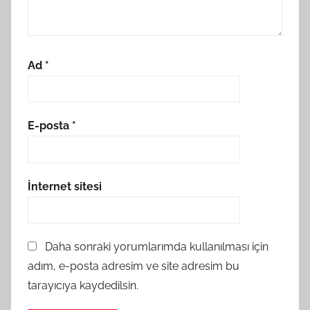
Ad
*
E-posta
*
İnternet sitesi
Daha sonraki yorumlarımda kullanılması için
adım, e-posta adresim ve site adresim bu
tarayıcıya kaydedilsin.